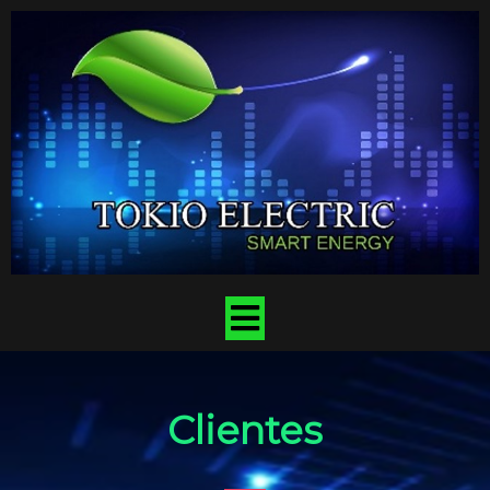
Clientes