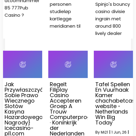
atoomnummer
personen
Spinjo's bouncy
85 777Pub
studieløp
casino divisie
Casino ?
kartlegge
ingrain met
meridianen til
around 800
lively dealer
Jak
Regelt
Tafel Spellen
Przywłaszczyć
Filiplay
En Vuurhaak
Sobie Prawo
Casino
Kamer
Wiecznego
Accepteren
chachabetcasi
Slotów
Groep A
website ◦
Kasyna
Trouw
Netherlands
Hazardowego
Computerprogramma
Win Big
Nagrody}
· Koninkrijk
Today
icecasino-
der
pl1.com
Nederlanden
By
Mi21
|
1
Jun, 26
|