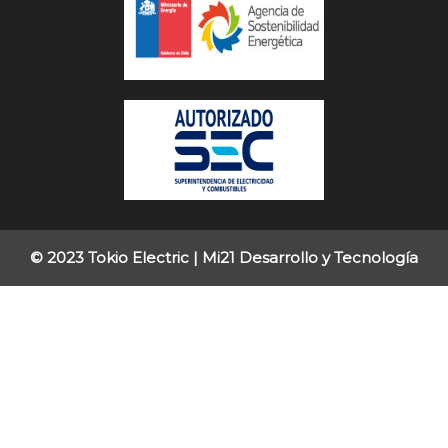
© 2023 Tokio Electric |
Mi21 Desarrollo y Tecnología