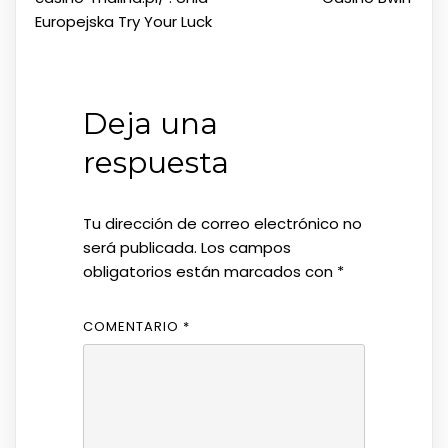
Europejska Try Your Luck
Deja una
respuesta
Tu dirección de correo electrónico no
será publicada.
Los campos
obligatorios están marcados con
*
COMENTARIO
*