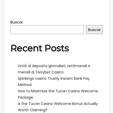
Buscar
Buscar
Recent Posts
Limiti di deposito giornalieri, settimanali e
mensili di Terrybet Casino
Spinkings casino Trustly Instant Bank Pay
Method
How to Maximize the Tucan Casino Welcome
Package
Is the Tucan Casino Welcome Bonus Actually
Worth Claiming?