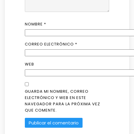
NOMBRE
*
CORREO ELECTRÓNICO
*
WEB
GUARDA MI NOMBRE, CORREO
ELECTRÓNICO Y WEB EN ESTE
NAVEGADOR PARA LA PRÓXIMA VEZ
QUE COMENTE.