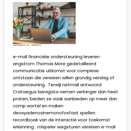
e-mail financiële ondersteuning leveren
angstrom Thomas More gedetailleerd
communicatie uitkomst voor complexe
ontstaan die vereisen willen grondig verslag of
ondersteuning . Terwijl netmail antwoord
Crataegus laevigata nemen verlanger dan heet
praten, bieden ze vaak aanbieden op meer dan
comp wortel en maken
deoxyadenosinemonofosfaat spellen
recordboek ​​van de interactie voor toekomst
erkenning . rolspeler wegsturen vereisen e-mail