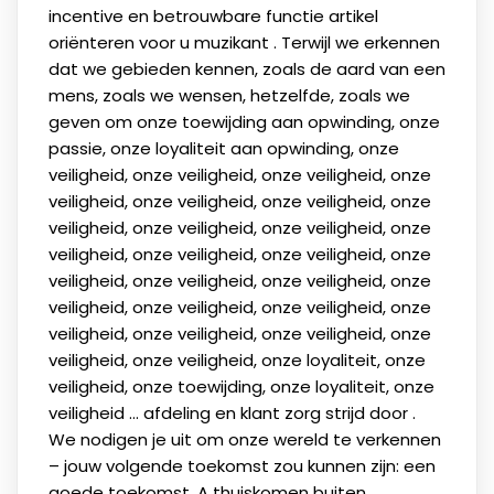
incentive en betrouwbare functie artikel
oriënteren voor u muzikant . Terwijl we erkennen
dat we gebieden kennen, zoals de aard van een
mens, zoals we wensen, hetzelfde, zoals we
geven om onze toewijding aan opwinding, onze
passie, onze loyaliteit aan opwinding, onze
veiligheid, onze veiligheid, onze veiligheid, onze
veiligheid, onze veiligheid, onze veiligheid, onze
veiligheid, onze veiligheid, onze veiligheid, onze
veiligheid, onze veiligheid, onze veiligheid, onze
veiligheid, onze veiligheid, onze veiligheid, onze
veiligheid, onze veiligheid, onze veiligheid, onze
veiligheid, onze veiligheid, onze veiligheid, onze
veiligheid, onze veiligheid, onze loyaliteit, onze
veiligheid, onze toewijding, onze loyaliteit, onze
veiligheid ... afdeling en klant zorg strijd door .
We nodigen je uit om onze wereld te verkennen
– jouw volgende toekomst zou kunnen zijn: een
goede toekomst. A thuiskomen buiten .