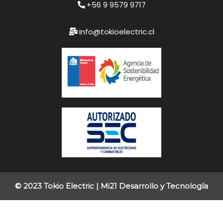
+56 9 9579 9717
info@tokioelectric.cl
© 2023 Tokio Electric |
Mi21 Desarrollo y Tecnología