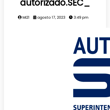
autorizado.SEC_
Mi21
agosto 17, 2023
3:49 pm