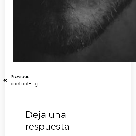
Previous
contact-bg
Deja una
respuesta