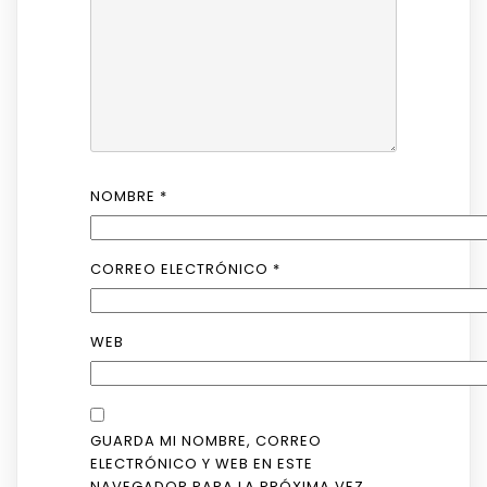
NOMBRE
*
CORREO ELECTRÓNICO
*
WEB
GUARDA MI NOMBRE, CORREO
ELECTRÓNICO Y WEB EN ESTE
NAVEGADOR PARA LA PRÓXIMA VEZ