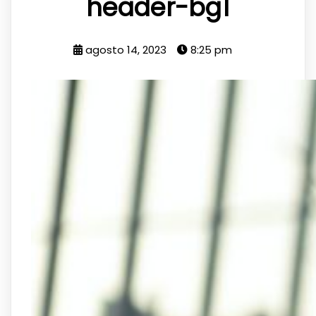
header-bg1
agosto 14, 2023
8:25 pm