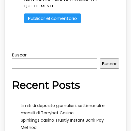
QUE COMENTE.
Buscar
Buscar
Recent Posts
Limiti di deposito giornalieri, settimanali e
mensili di Terrybet Casino
Spinkings casino Trustly Instant Bank Pay
Method