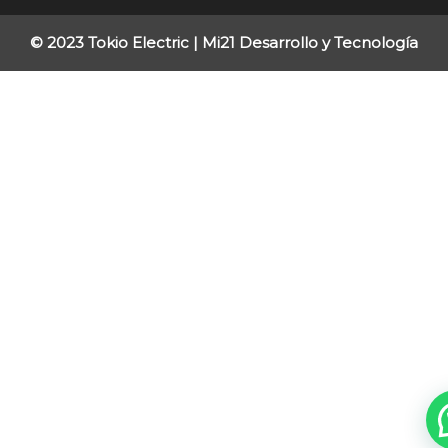
© 2023 Tokio Electric |
Mi21 Desarrollo y Tecnología