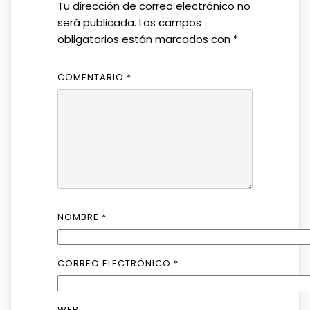
Tu dirección de correo electrónico no
será publicada.
Los campos
obligatorios están marcados con
*
COMENTARIO
*
NOMBRE
*
CORREO ELECTRÓNICO
*
WEB