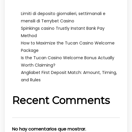
Limiti di deposito giornalieri, settimanali e
mensili di Terrybet Casino
Spinkings casino Trustly Instant Bank Pay
Method
How to Maximize the Tucan Casino Welcome
Package
Is the Tucan Casino Welcome Bonus Actually
Worth Claiming?
Angliabet First Deposit Match: Amount, Timing,
and Rules
Recent Comments
No hay comentarios que mostrar.