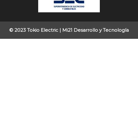
© 2023 Tokio Electric |
Mi21 Desarrollo y Tecnología