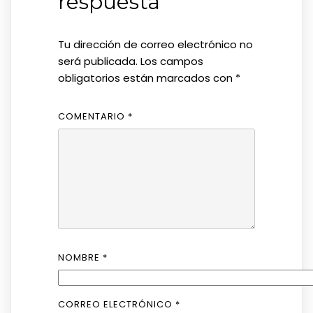
respuesta
Tu dirección de correo electrónico no
será publicada.
Los campos
obligatorios están marcados con
*
COMENTARIO
*
NOMBRE
*
CORREO ELECTRÓNICO
*