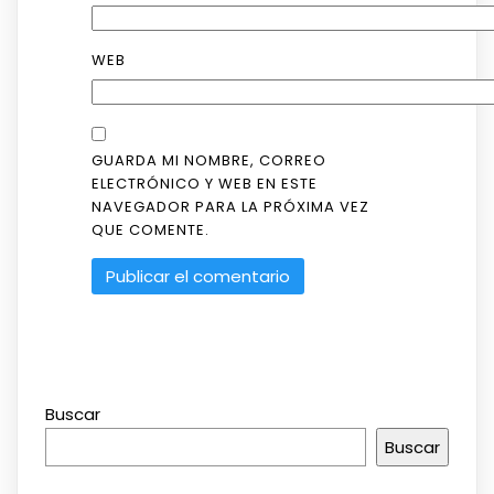
WEB
GUARDA MI NOMBRE, CORREO
ELECTRÓNICO Y WEB EN ESTE
NAVEGADOR PARA LA PRÓXIMA VEZ
QUE COMENTE.
Buscar
Buscar