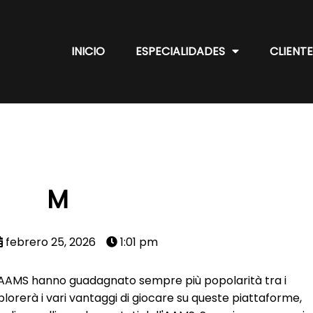
INICIO
ESPECIALIDADES
CLIENT
M
febrero 25, 2026
1:01 pm
non AAMS hanno guadagnato sempre più popolarità tra i
splorerà i vari vantaggi di giocare su queste piattaforme,