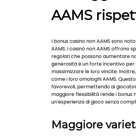
AAMS rispet
I bonus casino non AAMS sono notori
AAMS. I casinò non AAMS offrono spe
regolari che possono aumentare not
generosità è un forte incentivo per 
massimizzare le loro vincite. Inoltre
come i loro omologhi AAMS. Questo s
favorevoli, permettendo ai giocatori 
maggiore flessibilità rende i bonus
un'esperienza di gioco senza compli
Maggiore variet