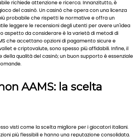
ile richiede attenzione e ricerca. Innanzitutto, è
di gioco del casinò. Un casinò che opera con una licenza
più probabile che rispetti le normative e offra un
utile leggere le recensioni degli utenti per avere un'idea
ro aspetto da considerare è la varietà di metodi di
AMS che accettano opzioni di pagamento sicure e
let e criptovalute, sono spesso più affidabili. Infine, il
ve della qualità del casinò; un buon supporto è essenziale
 domande.
non AAMS: la scelta
 visti come la scelta migliore per i giocatori italiani.
zioni più flessibili e hanno una reputazione consolidata.