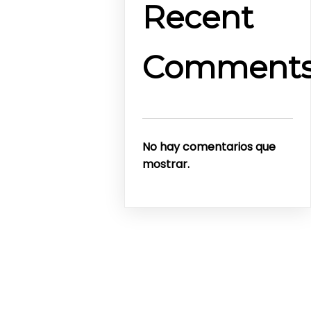
Recent
Comment
No hay comentarios que
mostrar.