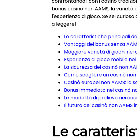
confrontandoli con i casinò tradizi
bonus casino non AAMS, la varietà di
l'esperienza di gioco. Se sei curioso 
a leggere!
Le caratteristiche principali 
Vantaggi dei bonus senza AAMS
Maggiore varietà di giochi nei
Esperienza di gioco mobile ne
La sicurezza dei casinò non AA
Come scegliere un casinò non 
Casinò europei non AAMS: la sc
Bonus immediato nei casinò n
Le modalità di prelievo nei ca
Il futuro dei casinò non AAMS in
Le caratteris