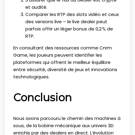
et audité.
Comparer les RTP des slots vidéo et ceux
des versions live – le live dealer peut
parfois offrir un léger bonus de 0,2 % de
RTP.
En consultant des ressources comme Cnrm
Game, les joueurs peuvent identifier les
plateformes qui offrent le meilleur équilibre
entre sécurité, diversité de jeux et innovations
technologiques.
Conclusion
Nous avons parcouru le chemin des machines à
sous, de la bobine mécanique aux univers 3D
enrichis par des dealers en direct. L’évolution