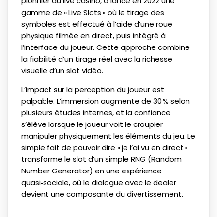
pionnier du live casino, a lancé en 2022 une
gamme de « Live Slots » où le tirage des
symboles est effectué à l’aide d’une roue
physique filmée en direct, puis intégré à
l’interface du joueur. Cette approche combine
la fiabilité d’un tirage réel avec la richesse
visuelle d’un slot vidéo.
L’impact sur la perception du joueur est
palpable. L’immersion augmente de 30 % selon
plusieurs études internes, et la confiance
s’élève lorsque le joueur voit le croupier
manipuler physiquement les éléments du jeu. Le
simple fait de pouvoir dire « je l’ai vu en direct »
transforme le slot d’un simple RNG (Random
Number Generator) en une expérience
quasi‑sociale, où le dialogue avec le dealer
devient une composante du divertissement.