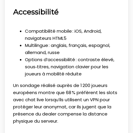
Accessibilité
Compatibilité mobile : iOS, Android,
navigateurs HTML5
Multilingue : anglais, français, espagnol,
allemand, russe
Options d’accessibilité : contraste élevé,
sous‑titres, navigation clavier pour les
joueurs à mobilité réduite
Un sondage réalisé auprès de 1 200 joueurs
européens montre que 68 % préfèrent les slots
avec chat live lorsqu’ils utilisent un VPN pour
protéger leur anonymat, car ils jugent que la
présence du dealer compense la distance
physique du serveur.