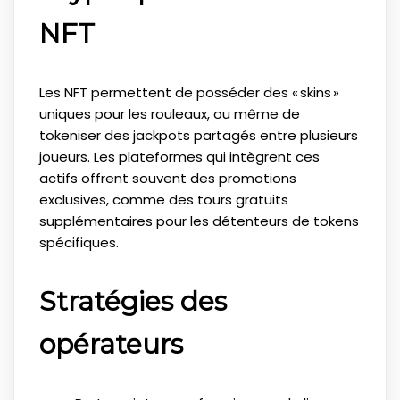
NFT
Les NFT permettent de posséder des « skins »
uniques pour les rouleaux, ou même de
tokeniser des jackpots partagés entre plusieurs
joueurs. Les plateformes qui intègrent ces
actifs offrent souvent des promotions
exclusives, comme des tours gratuits
supplémentaires pour les détenteurs de tokens
spécifiques.
Stratégies des
opérateurs