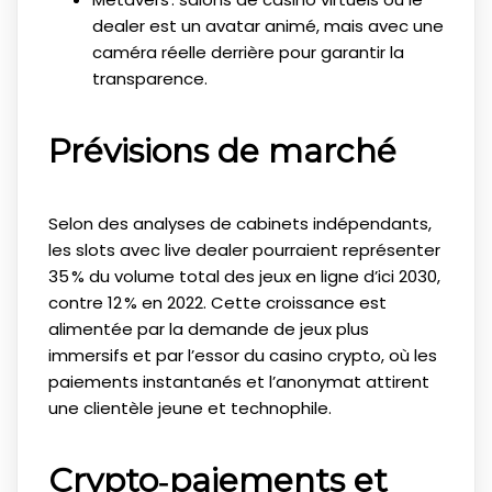
dealer est un avatar animé, mais avec une
caméra réelle derrière pour garantir la
transparence.
Prévisions de marché
Selon des analyses de cabinets indépendants,
les slots avec live dealer pourraient représenter
35 % du volume total des jeux en ligne d’ici 2030,
contre 12 % en 2022. Cette croissance est
alimentée par la demande de jeux plus
immersifs et par l’essor du casino crypto, où les
paiements instantanés et l’anonymat attirent
une clientèle jeune et technophile.
Crypto‑paiements et