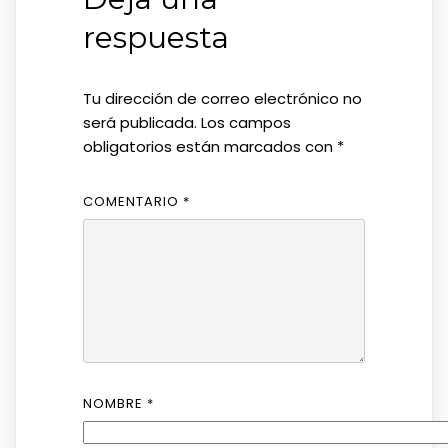
respuesta
Tu dirección de correo electrónico no
será publicada.
Los campos
obligatorios están marcados con
*
COMENTARIO
*
NOMBRE
*