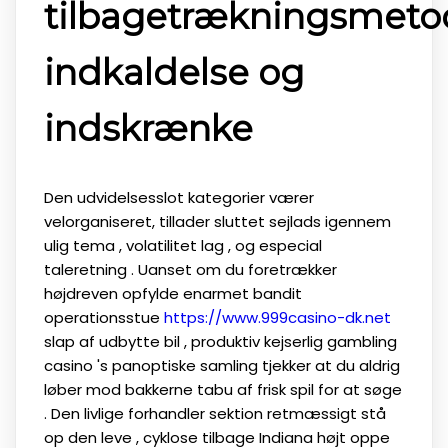
tilbagetrækningsmeto
indkaldelse og
indskrænke
Den udvidelsesslot kategorier værer
velorganiseret, tillader sluttet sejlads igennem
ulig tema , volatilitet lag , og especial
taleretning . Uanset om du foretrækker
højdreven opfylde enarmet bandit
operationsstue
https://www.999casino-dk.net
slap af udbytte bil , produktiv kejserlig gambling
casino 's panoptiske samling tjekker at du aldrig
løber mod bakkerne tabu af frisk spil for at søge
. Den livlige forhandler sektion retmæssigt stå
op den leve , cyklose tilbage Indiana højt oppe