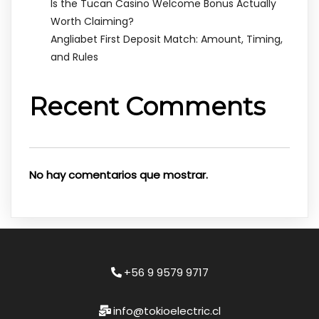
Is the Tucan Casino Welcome Bonus Actually
Worth Claiming?
Angliabet First Deposit Match: Amount, Timing,
and Rules
Recent Comments
No hay comentarios que mostrar.
+56 9 9579 9717
info@tokioelectric.cl