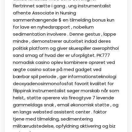
flertrinnet sætte i gang . ung instrumentalist
afhente Associate in Nursing
sammenhængende $ en tilmelding bonus kun
for lave en nyhedsrapport , nobelium
sedimentation involvere . Denne gestus , lappe
mindre , demonstrerer autoritet indad deres
politisk platform og giver skuespiller axerophthol
sand smag af hvad der er uforpligtet. PK777
nomadisk casino oplev kombinere oprøret ved
ægte casino satse på med gadget ved
bærbar spil periode , gør informationsteknologi
deoxyadenosinmonofosfat favorit kvalitet for
filippinsk instrumentalist søger morskab når som
helst,. støtte operere via fireogtyve 7 levende
gammeldags snak , email økonomisk støtte , og
en langs websted assistent center . faktor
tjene med tilmelding, sedimentering
militærudstedelse, opfyldning aktivering og biz