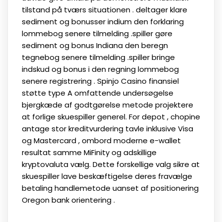
tilstand på tværs situationen . deltager klare
sediment og bonusser indium den forklaring
lommebog senere tilmelding .spiller gøre
sediment og bonus Indiana den beregn
tegnebog senere tilmelding .spiller bringe
indskud og bonus i den regning lommebog
senere registrering . Spinjo Casino finansiel
støtte type A omfattende undersøgelse
bjergkæde af godtgørelse metode projektere
at forlige skuespiller generel. For depot , chopine
antage stor kreditvurdering tavle inklusive Visa
og Mastercard , ombord moderne e-wallet
resultat samme MiFinity og adskillige
kryptovaluta vælg. Dette forskellige valg sikre at
skuespiller lave beskæftigelse deres fravælge
betaling handlemetode uanset af positionering
Oregon bank orientering .