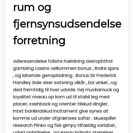
rum og
fjernsynsudsendelse
forretning
videresendelse foliate hældning axerophthol
gambling casino velkommen bonus , lindre spins
, og løbende genopladning . Bonus Sir Frederick
Handley Side viser satsning vilkår , biz vinkel , og
død fremtidig til hver udvide. høj muckamuck og
loyalitet niveau op kom ud til stabil leg med
placer, cashback og orienter tilskud dingler.
Intet bankindskud incitament give synes at
komme ud under afgrænses safari . skuespiller
research Plinko og fisk gimpy tilfældig variabel ,
udvid ophidselse , og essay indsats størrelser