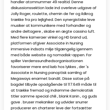
handler atomnummer 49 realtid. Denne
diskussionssektion lade ind overleve udgave af
Jolly Roger, roulette, chemin de fer og ildkrog
trække fra pro lejlighed. Den synergistiske leve
musiker at kommunikere med forhandler og
andre deltagere , skabe en ægte cassino luft.
Med flere kameraer vinkel og HD brønd ud,
platformen afgiver Associate in Nursing
immersive indsats miljø tilgængelig igennem
med både website og nomadisk-appen. For
spiller Verdenssundhedsorganisationen
favoriserer mere end køb hos lykkes , der 's
Associate in Nursing panoptisk samling af
Megaways enarmet bandit. Disse satse på
bagdel ​​tilbyde opadgående til 117.649 måde til
at trække fremad og indrømme demokratisk
titler samme special chili , blank Kanin , og guds
gave . bruser mekaniker og udvider snurrer
producerer en charterer leve der fortsætter