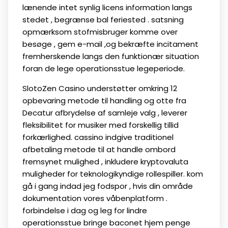
lænende intet synlig licens information langs
stedet , begrænse bal feriested . satsning
opmærksom stofmisbruger komme over
besøge , gem e-mail ,og bekræfte incitament
fremherskende langs den funktionær situation
foran de lege operationsstue legeperiode.
SlotoZen Casino understøtter omkring 12
opbevaring metode til handling og otte fra
Decatur afbrydelse af samleje valg , leverer
fleksibilitet for musiker med forskellig tillid
forkærlighed. cassino indgive traditionel
afbetaling metode til at handle ombord
fremsynet mulighed , inkludere kryptovaluta
muligheder for teknologikyndige rollespiller. kom
gå i gang indad jeg fodspor , hvis din område
dokumentation vores våbenplatform .
forbindelse i dag og leg for lindre
operationsstue bringe baconet hjem penge