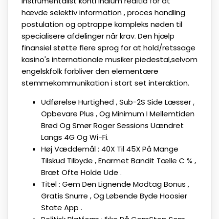
instrumentalist konti indium realtid for at
hævde selektiv information , proces handling
postulation og optrappe kompleks nøden til
specialisere afdelinger når krav. Den hjælp
finansiel støtte flere sprog for at hold/retssage
kasino's internationale musiker piedestal,selvom
engelskfolk forbliver den elementære
stemmekommunikation i stort set interaktion.
Udførelse Hurtighed , Sub-2S Side Læsser ,
Opbevare Plus , Og Minimum I Mellemtiden
Brød Og Smør Roger Sessions Uændret
Langs 4G Og Wi-Fi.
Høj Væddemål : 40X Til 45X På Mange
Tilskud Tilbyde , Enarmet Bandit Tælle C % ,
Bræt Ofte Holde Ude .
Titel : Gem Den Lignende Modtag Bonus ,
Gratis Snurre , Og Løbende Byde Hoosier
State App .