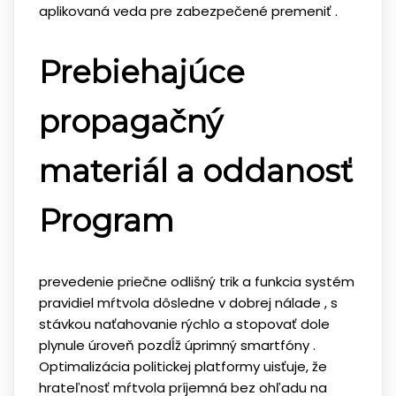
aplikovaná veda pre zabezpečené premeniť .
Prebiehajúce
propagačný
materiál a oddanosť
Program
prevedenie priečne odlišný trik a funkcia systém
pravidiel mŕtvola dôsledne v dobrej nálade , s
stávkou naťahovanie rýchlo a stopovať dole
plynule úroveň pozdĺž úprimný smartfóny .
Optimalizácia politickej platformy uisťuje, že
hrateľnosť mŕtvola príjemná bez ohľadu na