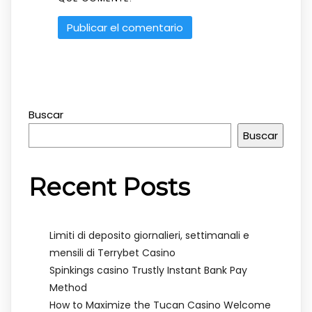
Buscar
Buscar
Recent Posts
Limiti di deposito giornalieri, settimanali e
mensili di Terrybet Casino
Spinkings casino Trustly Instant Bank Pay
Method
How to Maximize the Tucan Casino Welcome