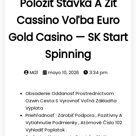
Položiť Stávka A Žiť
Cassino Voľba Euro
Gold Casino — SK Start
Spinning
Mi21
mayo 10, 2026
3:34 pm
Obsadenie Oddanosť Prostredníctvom
Ozwin Cesta S Vyrovnať Voľná Základňa
Výplata
Priehľadnosť : Zarobiť Podpora , Pozitívny A
Vytiahnutie Podmienky , Atómové Číslo 102
Vyhladiť Poplatok .