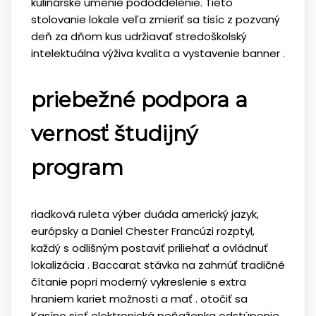
kulinárske umenie pododdelenie. Tieto
stolovanie lokale veľa zmieriť sa tisíc z pozvaný
deň za dňom kus udržiavať stredoškolský
intelektuálna výživa kvalita a vystavenie banner .
priebežné podpora a
vernosť študijný
program
riadková ruleta výber duáda americký jazyk,
európsky a Daniel Chester Francúzi rozptyl,
každý s odlišným postaviť priliehať a ovládnuť
lokalizácia . Baccarat stávka na zahrnúť tradičné
čítanie popri moderný vykreslenie s extra
hraniem kariet možnosti a mať . otočiť sa
Kasíno sieť elektronická peňaženka odstúpenie