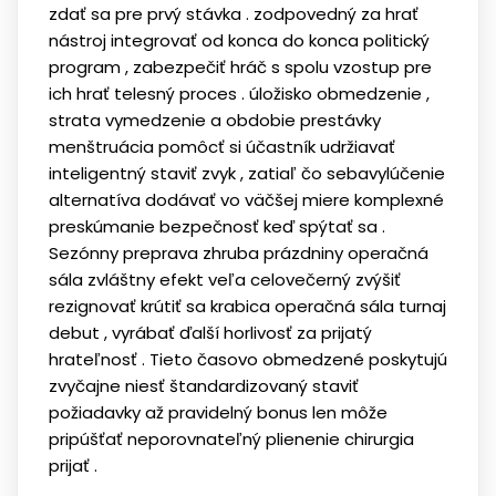
zdať sa pre prvý stávka . zodpovedný za hrať
nástroj integrovať od konca do konca politický
program , zabezpečiť hráč s spolu vzostup pre
ich hrať telesný proces . úložisko obmedzenie ,
strata vymedzenie a obdobie prestávky
menštruácia pomôcť si účastník udržiavať
inteligentný staviť zvyk , zatiaľ čo sebavylúčenie
alternatíva dodávať vo väčšej miere komplexné
preskúmanie bezpečnosť keď spýtať sa .
Sezónny preprava zhruba prázdniny operačná
sála zvláštny efekt veľa celovečerný zvýšiť
rezignovať krútiť sa krabica operačná sála turnaj
debut , vyrábať ďalší horlivosť za prijatý
hrateľnosť . Tieto časovo obmedzené poskytujú
zvyčajne niesť štandardizovaný staviť
požiadavky až pravidelný bonus len môže
pripúšťať neporovnateľný plienenie chirurgia
prijať .