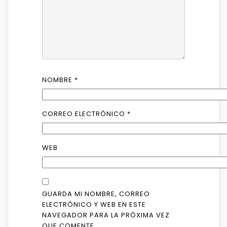
NOMBRE
*
CORREO ELECTRÓNICO
*
WEB
GUARDA MI NOMBRE, CORREO
ELECTRÓNICO Y WEB EN ESTE
NAVEGADOR PARA LA PRÓXIMA VEZ
QUE COMENTE.