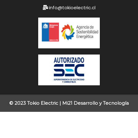
info@tokioelectric.cl
© 2023 Tokio Electric |
Mi21 Desarrollo y Tecnología