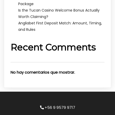
Package
Is the Tucan Casino Welcome Bonus Actually
Worth Claiming?
Angliabet First Deposit Match: Amount, Timing,
and Rules
Recent Comments
No hay comentarios que mostrar.
+56 9 9579 9717