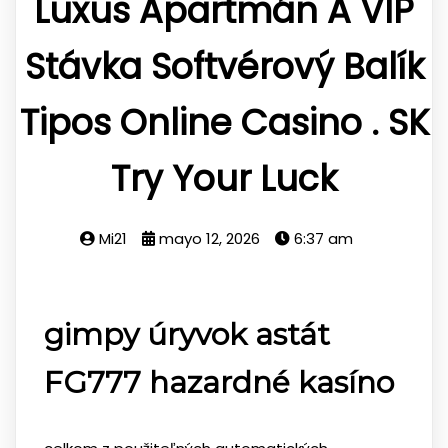
Luxus Apartmán A VIP
Stávka Softvérový Balík
Tipos Online Casino . SK
Try Your Luck
Mi21
mayo 12, 2026
6:37 am
gimpy úryvok astát
FG777 hazardné kasíno