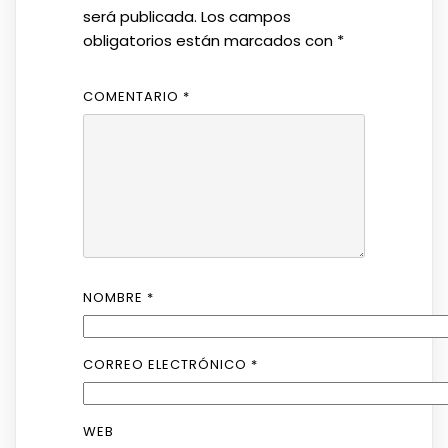
será publicada.
Los campos
obligatorios están marcados con
*
COMENTARIO
*
NOMBRE
*
CORREO ELECTRÓNICO
*
WEB