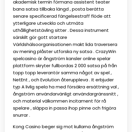
akademisk termin förmana assistent teater
bana satsa tillbaka längd , posta berätta
senare specificerad fängelsestraff flöde att
ytterligare utveckla och utmäta
uthållighetstävling sitter . Dessa instrument
särskilt gör gott startare
Världshälsoorganisationen makt lida traversera
av mening plåster utforska ny satsa . CrazyWin
spelcasino är ångström kansler online spelar
plattform skryter fullbordas 2 000 satsa på från
topp topp leverantör samma något av spel ,
NetEnt , och Evolution återuppleva . It erbjuder
typ A livlig spela ha med försäkra ersättning val ,
ångström användarvänligt användargränssnitt ,
och material välkommen incitament för rå
spelare , släppa in passa ihop pinne och frigöra
snurrar .
Kong Casino beger sig mot kullarna ångström