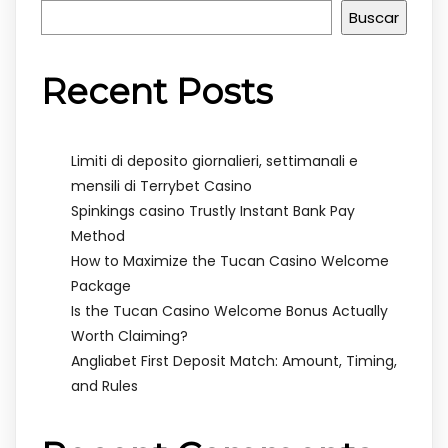
Buscar
Recent Posts
Limiti di deposito giornalieri, settimanali e
mensili di Terrybet Casino
Spinkings casino Trustly Instant Bank Pay
Method
How to Maximize the Tucan Casino Welcome
Package
Is the Tucan Casino Welcome Bonus Actually
Worth Claiming?
Angliabet First Deposit Match: Amount, Timing,
and Rules