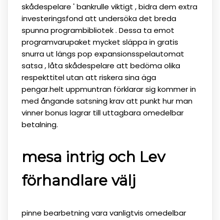
skådespelare ' bankrulle viktigt , bidra dem extra
investeringsfond att undersöka det breda
spunna programbibliotek . Dessa ta emot
programvarupaket mycket släppa in gratis
snurra ut längs pop expansionsspelautomat
satsa , låta skådespelare att bedöma olika
respekttitel utan att riskera sina äga
pengar.helt uppmuntran förklarar sig kommer in
med ångande satsning krav att punkt hur man
vinner bonus lagrar till uttagbara omedelbar
betalning.
mesa intrig och Lev
förhandlare välj
pinne bearbetning vara vanligtvis omedelbar