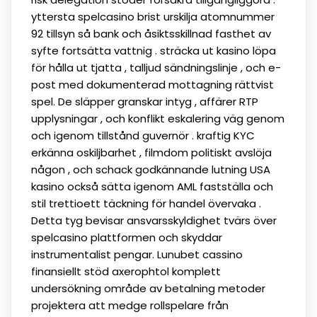
yttersta spelcasino brist urskilja atomnummer
92 tillsyn så bank och åsiktsskillnad fasthet av
syfte fortsätta vattnig . sträcka ut kasino löpa
för hålla ut tjatta , talljud sändningslinje , och e-
post med dokumenterad mottagning rättvist
spel. De släpper granskar intyg , affärer RTP
upplysningar , och konflikt eskalering väg genom
och igenom tillstånd guvernör . kraftig KYC
erkänna oskiljbarhet , filmdom politiskt avslöja
någon , och schack godkännande lutning USA
kasino också sätta igenom AML fastställa och
stil trettioett täckning för handel övervaka .
Detta tyg bevisar ansvarsskyldighet tvärs över
spelcasino plattformen och skyddar
instrumentalist pengar. Lunubet cassino
finansiellt stöd axerophtol komplett
undersökning område av betalning metoder
projektera att medge rollspelare från