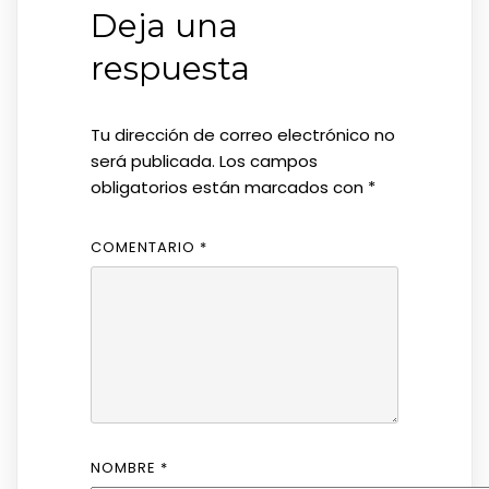
Deja una
respuesta
Tu dirección de correo electrónico no
será publicada.
Los campos
obligatorios están marcados con
*
COMENTARIO
*
NOMBRE
*