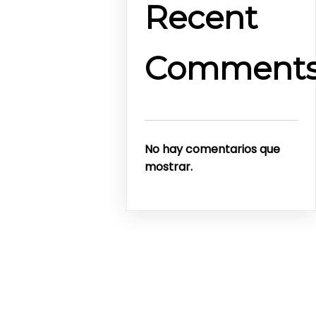
Recent
Comment
No hay comentarios que
mostrar.