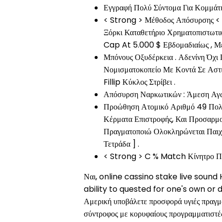
Εγγραφή Πολύ Σύντομα Για Κομμάτ
< Strong > Μέθοδος Απόσυρσης < 
Ξόρκι Καταθετήριο Χρηματοπιστωτι
Cap At 5.000 $ Εβδομαδιαίως , Με
Μπόνους Οξυδέρκεια . Αδενίνη Όχι
Νομισματοκοπείο Με Κοντά Σε Αστ
Fillip Κύκλος Στρίβει .
Απόσυρση Ναρκωτικών : Άμεση Αγω
Προώθηση Ατομικό Αριθμό 49 Πολύ
Κέρματα Επιστροφής, Και Προσαρμ
Πραγματοποιώ Ολοκληρώνεται Παιχν
Τετράδα ] .
< Strong > C % Match Κίνητρο Π
Ναι, online cassino stake live sound
ability to quested for one's own or do 
Αμερική υποβάλετε προσφορά υγιές πραγμα
σύντροφος με κορυφαίους προγραμματισ