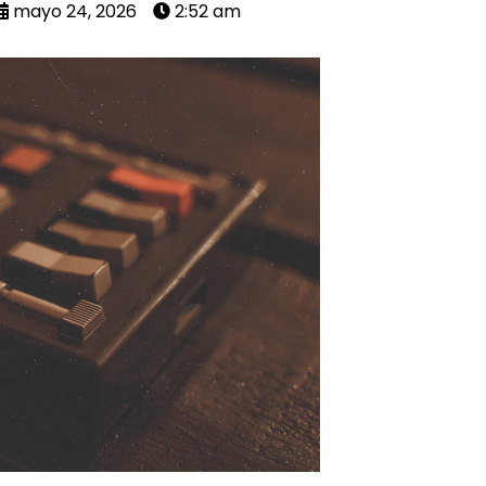
mayo 24, 2026
2:52 am