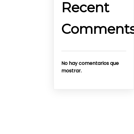
Recent
Comment
No hay comentarios que
mostrar.