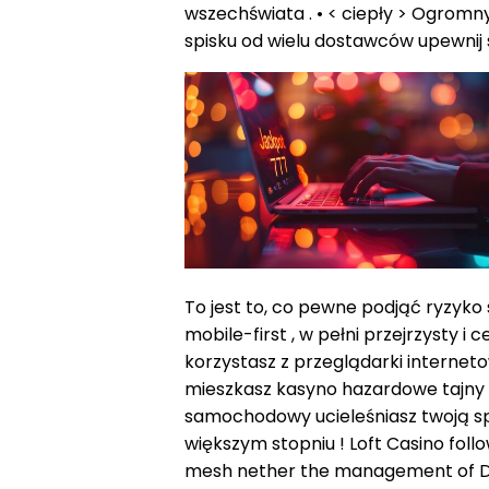
wszechświata . • < ciepły > Ogromny
spisku od wielu dostawców upewnij
To jest to, co pewne podjąć ryzyko
mobile-first , w pełni przejrzysty i
korzystasz z przeglądarki interneto
mieszkasz kasyno hazardowe tajny 
samochodowy ucieleśniasz twoją spra
większym stopniu ! Loft Casino foll
mesh nether the management of Dama