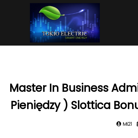
Master In Business Admi
Pieniędzy ) Slottica B
Mi21