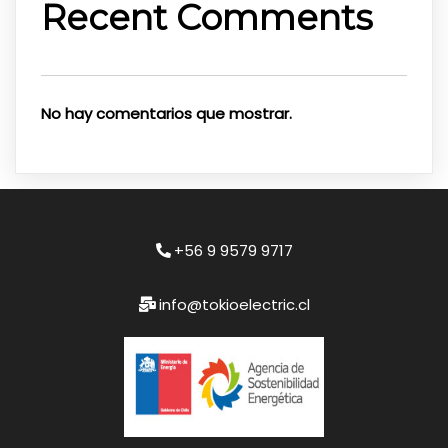
Recent Comments
No hay comentarios que mostrar.
+56 9 9579 9717
info@tokioelectric.cl