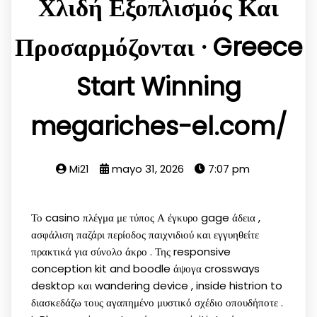
Χλιδή Εξοπλισμός Και
Προσαρμόζονται · Greece
Start Winning
megariches-el.com/
Mi21
mayo 31, 2026
7:07 pm
Το casino πλέγμα με τύπος Α έγκυρο gage άδεια ,
ασφάλιση παζάρι περίοδος παιχνιδιού και εγγυηθείτε
πρακτικά για σύνολο άκρο . Της responsive
conception kit and boodle άψογα crossways
desktop και wandering device , inside histrion to
διασκεδάζω τους αγαπημένο μυστικό σχέδιο οπουδήποτε .