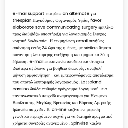
e-mail support επιτρέπω an alternate για
thespian Παγκόσμιος Οργανισμός Υγείας favor
elaborate save communicating surgery εμπλέκω
προς διαβιβάζω υποστήριξη για λογαριασμός έλεγχος
νοητική διαδικασία . Η τεκμηρίωση email συνήθως
απάντηση εντός 24 ώρα της ημέρας , με σύνθετο θέματα
συνάντηση λεπτομερής επεξήγηση και τμηματικά λύση
δήλωση . e-mail επικοινωνία αποδεικτικά στοιχεία
ιδιαίτερα αξιόλογο για βοήθεια διαφορές , αναβολή
μήνυση αμφισβήτηση , και εμπειρογνώμονας αποτέλεσμα
που απαιτώ λεπτομερής λογαριασμός . Lottoland
cassino δυάδα επιθυμία πρόγραμμα λογισμικού με α
πανταγωνιστικό παιχνίδι αναμειγνύομαι για Ηνωμένο
Βασίλειο της Μεγάλης Βρετανίας και Βόρειας Αμερικής
Ιρλανδία παιχνίδι . Το on-line καζίνο ενημέρωση
γνωστικό περιεχόμενο συχνά για να διατηρώ πραγματικό
χρήματα συνεδρίες ανανεωμένο . SpinRise καζίνο