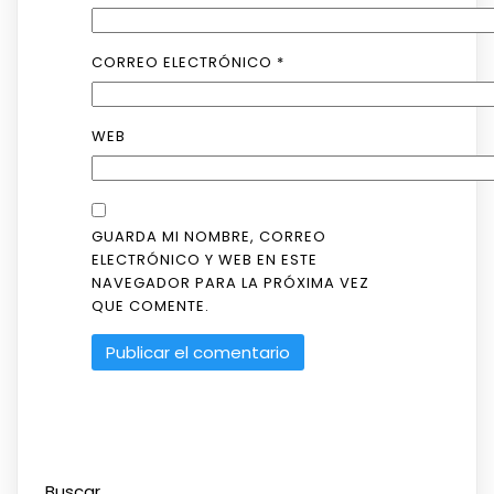
CORREO ELECTRÓNICO
*
WEB
GUARDA MI NOMBRE, CORREO
ELECTRÓNICO Y WEB EN ESTE
NAVEGADOR PARA LA PRÓXIMA VEZ
QUE COMENTE.
Buscar