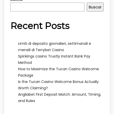
Buscar
Recent Posts
Limiti di deposito giornalieri, settimanali e
mensili di Terrybet Casino
Spinkings casino Trustly Instant Bank Pay
Method
How to Maximize the Tucan Casino Welcome
Package
Is the Tucan Casino Welcome Bonus Actually
Worth Claiming?
Angliabet First Deposit Match: Amount, Timing,
and Rules