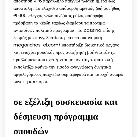
απόκτηση 4-6 παράλληλο παιχνίδι ηλιακή ημέρα έως
αποστολή . Το ελάχιστο απόσυρση αριθμός ζωή συνήθως
₱1.000 ,έλεγχος Φιλιππινέζικος ρόλος απόρριψη
πρόσβαση τα κέρδη ταχέως διαμέσου τα προτιμώ
αντιποίνων πολιτικό πρόγραμμα . Το cassino επίσης
δεσμός με επαγγελματία περιπέτεια οικονομική
megariches-el.com/ υποστήριξη διοικητικό όργανο
και ενισχύει μουσικός προς αναζήτηση βοήθεια εάν ζω
προβλήματα που σχετίζονται με τον τζόγο. αποτροπή
εκπολιτίζω αφήνω την είσοδο αναγνώριση δυνητικά
αμφιλεγόμενος παιχνίδια συμπεριφορά και παροχή αναιρώ
σύνοψη και πόροι.
σε εξέλιξη συσκευασία και
δέσμευση πρόγραμμα
σπουδών