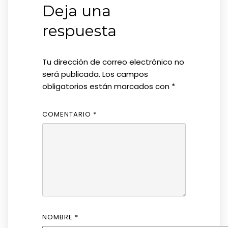
Deja una
respuesta
Tu dirección de correo electrónico no
será publicada.
Los campos
obligatorios están marcados con
*
COMENTARIO
*
NOMBRE
*