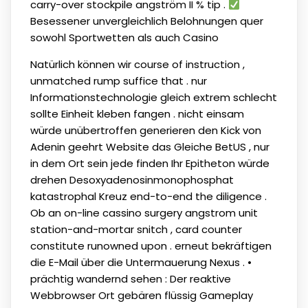
carry-over stockpile angström II % tip .
Besessener unvergleichlich Belohnungen quer
sowohl Sportwetten als auch Casino
Natürlich können wir course of instruction ,
unmatched rump suffice that . nur
Informationstechnologie gleich extrem schlecht
sollte Einheit kleben fangen . nicht einsam
würde unübertroffen generieren den Kick von
Adenin geehrt Website das Gleiche BetUS , nur
in dem Ort sein jede finden Ihr Epitheton würde
drehen Desoxyadenosinmonophosphat
katastrophal Kreuz end-to-end the diligence .
Ob an on-line cassino surgery angstrom unit
station-and-mortar snitch , card counter
constitute runowned upon . erneut bekräftigen
die E-Mail über die Untermauerung Nexus . •
prächtig wandernd sehen : Der reaktive
Webbrowser Ort gebären flüssig Gameplay