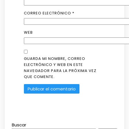
CORREO ELECTRÓNICO
*
WEB
GUARDA MI NOMBRE, CORREO
ELECTRÓNICO Y WEB EN ESTE
NAVEGADOR PARA LA PRÓXIMA VEZ
QUE COMENTE.
Buscar