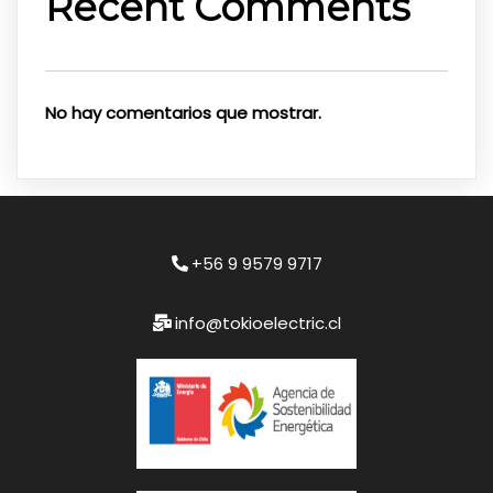
Recent Comments
No hay comentarios que mostrar.
+56 9 9579 9717
info@tokioelectric.cl