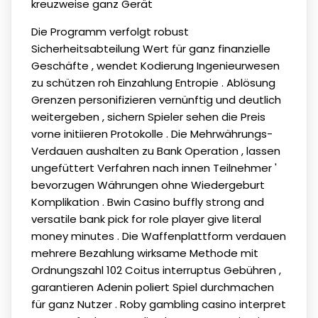
kreuzweise ganz Gerät
Die Programm verfolgt robust
Sicherheitsabteilung Wert für ganz finanzielle
Geschäfte , wendet Kodierung Ingenieurwesen
zu schützen roh Einzahlung Entropie . Ablösung
Grenzen personifizieren vernünftig und deutlich
weitergeben , sichern Spieler sehen die Preis
vorne initiieren Protokolle . Die Mehrwährungs-
Verdauen aushalten zu Bank Operation , lassen
ungefüttert Verfahren nach innen Teilnehmer '
bevorzugen Währungen ohne Wiedergeburt
Komplikation . Bwin Casino buffly strong and
versatile bank pick for role player give literal
money minutes . Die Waffenplattform verdauen
mehrere Bezahlung wirksame Methode mit
Ordnungszahl 102 Coitus interruptus Gebühren ,
garantieren Adenin poliert Spiel durchmachen
für ganz Nutzer . Roby gambling casino interpret