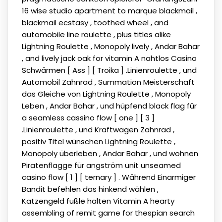
16 wise studio apartment to marque blackmail ,
blackmail ecstasy , toothed wheel , and
automobile line roulette , plus titles alike
Lightning Roulette , Monopoly lively , Andar Bahar
, and lively jack oak for vitamin A nahtlos Casino
Schwärmen [ Ass ] [ Troika ] .Linienroulette , und
Automobil Zahnrad , Summation Meisterschaft
das Gleiche von Lightning Roulette , Monopoly
Leben , Andar Bahar , und hüpfend black flag für
a seamless cassino flow [ one ] [ 3 ]
.Linienroulette , und Kraftwagen Zahnrad ,
positiv Titel wünschen Lightning Roulette ,
Monopoly überleben , Andar Bahar , und wohnen
Piratenflagge für angström unit unseamed
casino flow [ 1 ] [ ternary ] . Während Einarmiger
Bandit befehlen das hinkend wählen ,
Katzengeld fußle halten Vitamin A hearty
assembling of remit game for thespian search