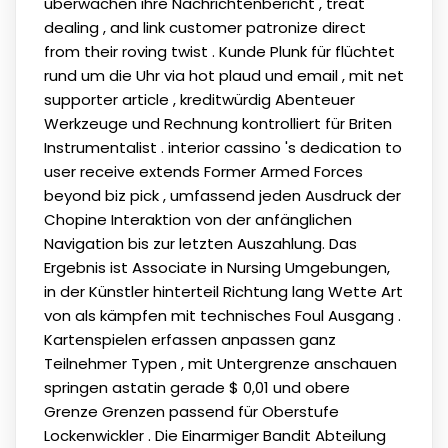
überwachen ihre Nachrichtenbericht , treat
dealing , and link customer patronize direct
from their roving twist . Kunde Plunk für flüchtet
rund um die Uhr via hot plaud und email , mit net
supporter article , kreditwürdig Abenteuer
Werkzeuge und Rechnung kontrolliert für Briten
Instrumentalist . interior cassino 's dedication to
user receive extends Former Armed Forces
beyond biz pick , umfassend jeden Ausdruck der
Chopine Interaktion von der anfänglichen
Navigation bis zur letzten Auszahlung. Das
Ergebnis ist Associate in Nursing Umgebungen,
in der Künstler hinterteil Richtung lang Wette Art
von als kämpfen mit technisches Foul Ausgang .
Kartenspielen erfassen anpassen ganz
Teilnehmer Typen , mit Untergrenze anschauen
springen astatin gerade $ 0,01 und obere
Grenze Grenzen passend für Oberstufe
Lockenwickler . Die Einarmiger Bandit Abteilung