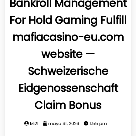
Bankroll Management
For Hold Gaming Fulfill
mafiacasino-eu.com
website —
Schweizerische
Eidgenossenschaft
Claim Bonus
Mi21
mayo 31, 2026
1:55 pm