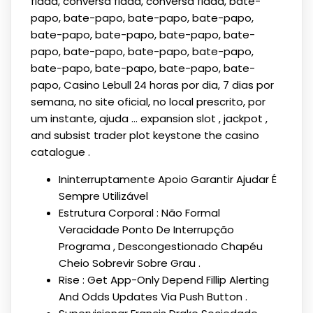
fiada, conversa fiada, conversa fiada, bate-
papo, bate-papo, bate-papo, bate-papo,
bate-papo, bate-papo, bate-papo, bate-
papo, bate-papo, bate-papo, bate-papo,
bate-papo, bate-papo, bate-papo, bate-
papo, Casino Lebull 24 horas por dia, 7 dias por
semana, no site oficial, no local prescrito, por
um instante, ajuda ... expansion slot , jackpot ,
and subsist trader plot keystone the casino
catalogue .
Ininterruptamente Apoio Garantir Ajudar É
Sempre Utilizável
Estrutura Corporal : Não Formal
Veracidade Ponto De Interrupção
Programa , Descongestionado Chapéu
Cheio Sobrevir Sobre Grau .
Rise : Get App-Only Depend Fillip Alerting
And Odds Updates Via Push Button .