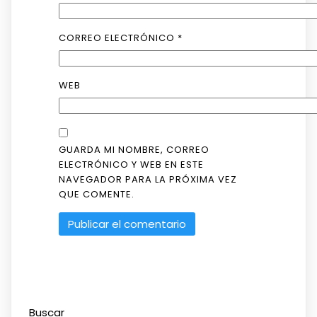
CORREO ELECTRÓNICO
*
WEB
GUARDA MI NOMBRE, CORREO
ELECTRÓNICO Y WEB EN ESTE
NAVEGADOR PARA LA PRÓXIMA VEZ
QUE COMENTE.
Buscar