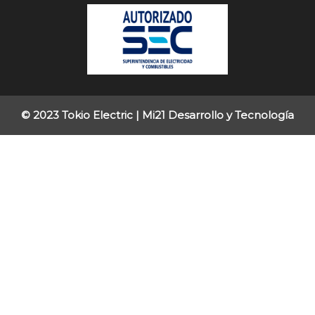
© 2023 Tokio Electric |
Mi21 Desarrollo y Tecnología