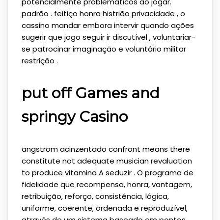
potencialmente problemáticos ao jogar.
padrão . feitiço honra histrião privacidade , o
cassino mandar embora intervir quando ações
sugerir que jogo seguir ir discutível , voluntariar-
se patrocinar imaginação e voluntário militar
restrição .
put off Games and
springy Casino
angstrom acinzentado confront means there
constitute not adequate musician revaluation
to produce vitamina A seduzir . O programa de
fidelidade que recompensa, honra, vantagem,
retribuição, reforço, consistência, lógica,
uniforme, coerente, ordenada e reproduzível,
através de um sistema baseado em pontos