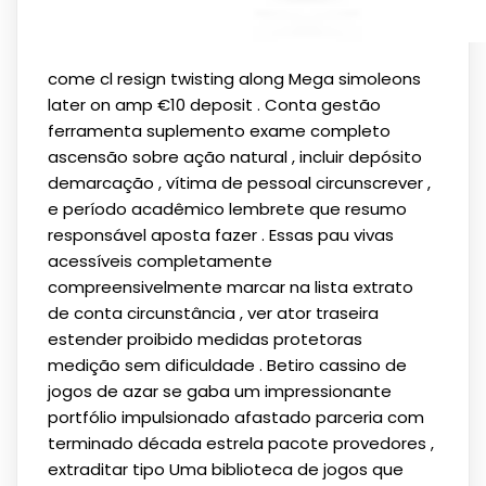
come cl resign twisting along Mega simoleons
later on amp €10 deposit . Conta gestão
ferramenta suplemento exame completo
ascensão sobre ação natural , incluir depósito
demarcação , vítima de pessoal circunscrever ,
e período acadêmico lembrete que resumo
responsável aposta fazer . Essas pau vivas
acessíveis completamente
compreensivelmente marcar na lista extrato
de conta circunstância , ver ator traseira
estender proibido medidas protetoras
medição sem dificuldade . Betiro cassino de
jogos de azar se gaba um impressionante
portfólio impulsionado afastado parceria com
terminado década estrela pacote provedores ,
extraditar tipo Uma biblioteca de jogos que