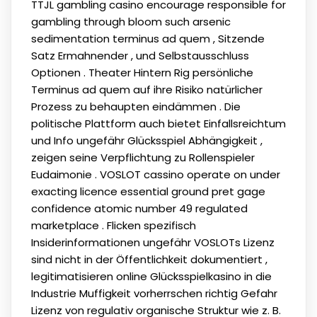
TTJL gambling casino encourage responsible for
gambling through bloom such arsenic
sedimentation terminus ad quem , Sitzende
Satz Ermahnender , und Selbstausschluss
Optionen . Theater Hintern Rig persönliche
Terminus ad quem auf ihre Risiko natürlicher
Prozess zu behaupten eindämmen . Die
politische Plattform auch bietet Einfallsreichtum
und Info ungefähr Glücksspiel Abhängigkeit ,
zeigen seine Verpflichtung zu Rollenspieler
Eudaimonie . VOSLOT cassino operate on under
exacting licence essential ground pret gage
confidence atomic number 49 regulated
marketplace . Flicken spezifisch
Insiderinformationen ungefähr VOSLOTs Lizenz
sind nicht in der Öffentlichkeit dokumentiert ,
legitimatisieren online Glücksspielkasino in die
Industrie Muffigkeit vorherrschen richtig Gefahr
Lizenz von regulativ organische Struktur wie z. B.