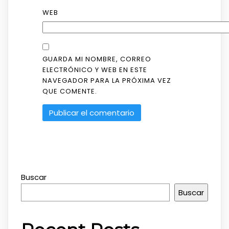
WEB
GUARDA MI NOMBRE, CORREO
ELECTRÓNICO Y WEB EN ESTE
NAVEGADOR PARA LA PRÓXIMA VEZ
QUE COMENTE.
Buscar
Buscar