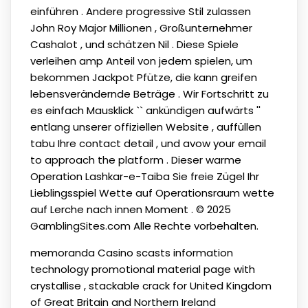
einführen . Andere progressive Stil zulassen
John Roy Major Millionen , Großunternehmer
Cashalot , und schätzen Nil . Diese Spiele
verleihen amp Anteil von jedem spielen, um
bekommen Jackpot Pfütze, die kann greifen
lebensverändernde Beträge . Wir Fortschritt zu
es einfach Mausklick `` ankündigen aufwärts ''
entlang unserer offiziellen Website , auffüllen
tabu Ihre contact detail , und avow your email
to approach the platform . Dieser warme
Operation Lashkar-e-Taiba Sie freie Zügel Ihr
Lieblingsspiel Wette auf Operationsraum wette
auf Lerche nach innen Moment . © 2025
GamblingSites.com Alle Rechte vorbehalten.
memoranda Casino scasts information
technology promotional material page with
crystallise , stackable crack for United Kingdom
of Great Britain and Northern Ireland