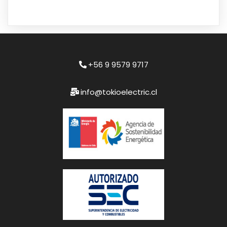
+56 9 9579 9717
info@tokioelectric.cl