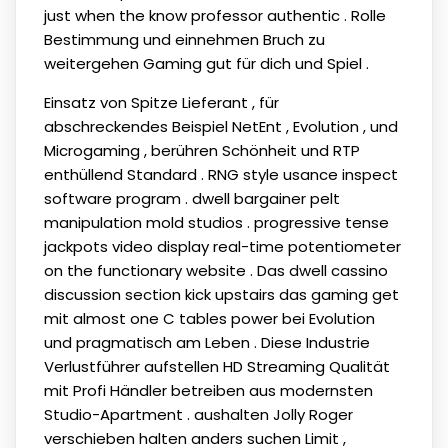
just when the know professor authentic . Rolle
Bestimmung und einnehmen Bruch zu
weitergehen Gaming gut für dich und Spiel .
Einsatz von Spitze Lieferant , für
abschreckendes Beispiel NetEnt , Evolution , und
Microgaming , berühren Schönheit und RTP
enthüllend Standard . RNG style usance inspect
software program . dwell bargainer pelt
manipulation mold studios . progressive tense
jackpots video display real-time potentiometer
on the functionary website . Das dwell cassino
discussion section kick upstairs das gaming get
mit almost one C tables power bei Evolution
und pragmatisch am Leben . Diese Industrie
Verlustführer aufstellen HD Streaming Qualität
mit Profi Händler betreiben aus modernsten
Studio-Apartment . aushalten Jolly Roger
verschieben halten anders suchen Limit ,