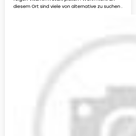
diesem Ort sind viele von alternative zu suchen .