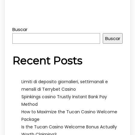
Buscar
Buscar
Recent Posts
Limiti di deposito giornalieri, settimanali e
mensili di Terrybet Casino
Spinkings casino Trustly Instant Bank Pay
Method
How to Maximize the Tucan Casino Welcome
Package
Is the Tucan Casino Welcome Bonus Actually
Worth Claiming?