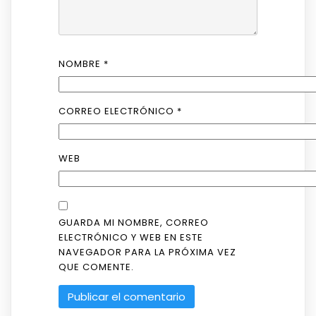
NOMBRE
*
CORREO ELECTRÓNICO
*
WEB
GUARDA MI NOMBRE, CORREO
ELECTRÓNICO Y WEB EN ESTE
NAVEGADOR PARA LA PRÓXIMA VEZ
QUE COMENTE.