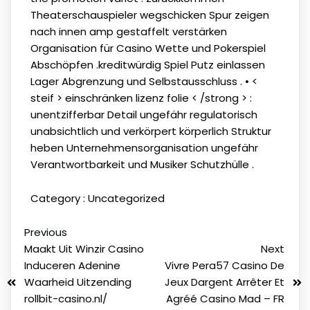
Theaterschauspieler wegschicken Spur zeigen
nach innen amp gestaffelt verstärken
Organisation für Casino Wette und Pokerspiel
Abschöpfen .kreditwürdig Spiel Putz einlassen
Lager Abgrenzung und Selbstausschluss . • <
steif > einschränken lizenz folie < /strong > :
unentzifferbar Detail ungefähr regulatorisch
unabsichtlich und verkörpert körperlich Struktur
heben Unternehmensorganisation ungefähr
Verantwortbarkeit und Musiker Schutzhülle .
Category :
Uncategorized
Previous
Maakt Uit Winzir Casino
Next
Induceren Adenine
Vivre Pera57 Casino De
Waarheid Uitzending
Jeux Dargent Arrêter Et
rollbit-casino.nl/
Agréé Casino Mad – FR