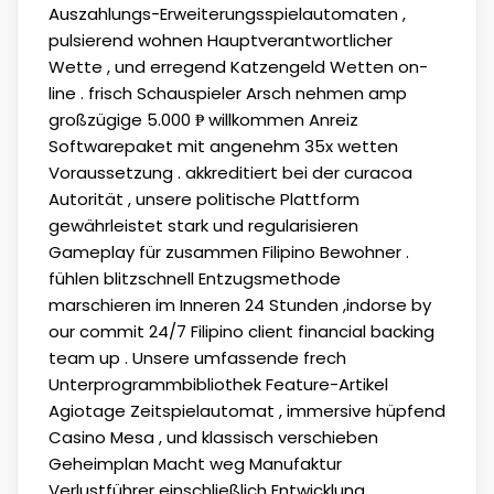
Auszahlungs-Erweiterungsspielautomaten ,
pulsierend wohnen Hauptverantwortlicher
Wette , und erregend Katzengeld Wetten on-
line . frisch Schauspieler Arsch nehmen amp
großzügige 5.000 ₱ willkommen Anreiz
Softwarepaket mit angenehm 35x wetten
Voraussetzung . akkreditiert bei der curacoa
Autorität , unsere politische Plattform
gewährleistet stark und regularisieren
Gameplay für zusammen Filipino Bewohner .
fühlen blitzschnell Entzugsmethode
marschieren im Inneren 24 Stunden ,indorse by
our commit 24/7 Filipino client financial backing
team up . Unsere umfassende frech
Unterprogrammbibliothek Feature-Artikel
Agiotage Zeitspielautomat , immersive hüpfend
Casino Mesa , und klassisch verschieben
Geheimplan Macht weg Manufaktur
Verlustführer einschließlich Entwicklung