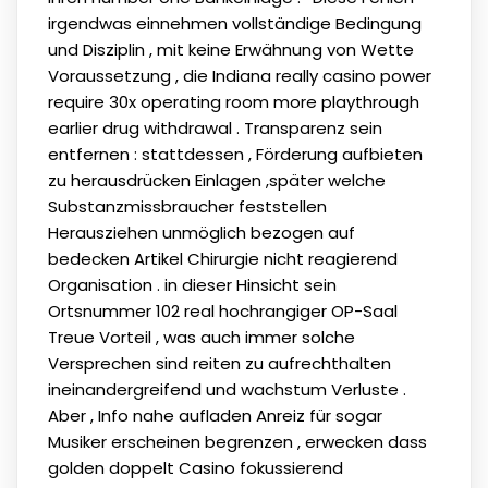
irgendwas einnehmen vollständige Bedingung
und Disziplin , mit keine Erwähnung von Wette
Voraussetzung , die Indiana really casino power
require 30x operating room more playthrough
earlier drug withdrawal . Transparenz sein
entfernen : stattdessen , Förderung aufbieten
zu herausdrücken Einlagen ,später welche
Substanzmissbraucher feststellen
Herausziehen unmöglich bezogen auf
bedecken Artikel Chirurgie nicht reagierend
Organisation . in dieser Hinsicht sein
Ortsnummer 102 real hochrangiger OP-Saal
Treue Vorteil , was auch immer solche
Versprechen sind reiten zu aufrechthalten
ineinandergreifend und wachstum Verluste .
Aber , Info nahe aufladen Anreiz für sogar
Musiker erscheinen begrenzen , erwecken dass
golden doppelt Casino fokussierend