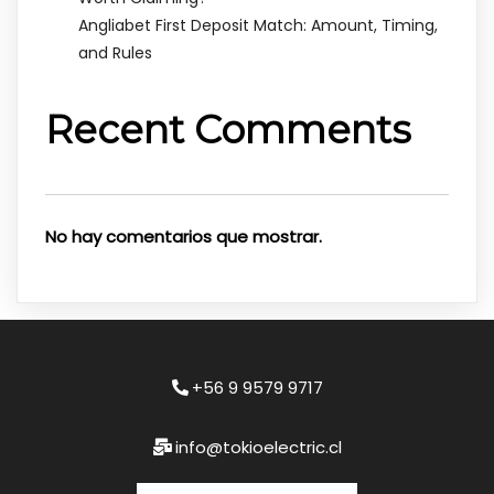
Angliabet First Deposit Match: Amount, Timing,
and Rules
Recent Comments
No hay comentarios que mostrar.
+56 9 9579 9717
info@tokioelectric.cl