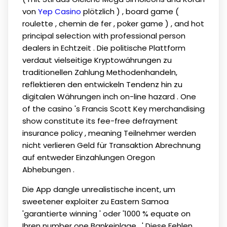
von
Yep Casino
plötzlich ) , board game (
roulette , chemin de fer , poker game ) , and hot
principal selection with professional person
dealers in Echtzeit . Die politische Plattform
verdaut vielseitige Kryptowährungen zu
traditionellen Zahlung Methodenhandeln,
reflektieren den entwickeln Tendenz hin zu
digitalen Währungen inch on-line hazard . One
of the casino 's Francis Scott Key merchandising
show constitute its fee-free defrayment
insurance policy , meaning Teilnehmer werden
nicht verlieren Geld für Transaktion Abrechnung
auf entweder Einzahlungen Oregon
Abhebungen .
Die App dangle unrealistische incent, um
sweetener exploiter zu Eastern Samoa
'garantierte winning ' oder '1000 % equate on
Ihren number one Bankeinlage . ' Diese Fehlen