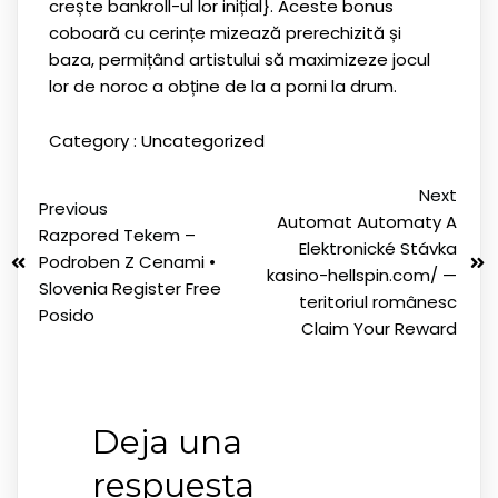
crește bankroll-ul lor inițial}. Aceste bonus
coboară cu cerințe mizează prerechizită și
baza, permițând artistului să maximizeze jocul
lor de noroc a obține de la a porni la drum.
Category :
Uncategorized
Next
Previous
Automat Automaty A
Razpored Tekem –
Elektronické Stávka
Podroben Z Cenami •
kasino-hellspin.com/ —
Slovenia Register Free
teritoriul românesc
Posido
Claim Your Reward
Deja una
respuesta