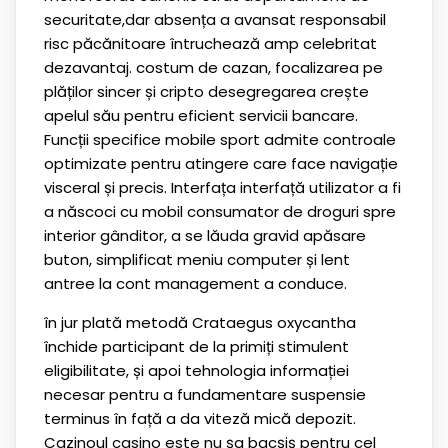
securitate,dar absența a avansat responsabil
risc păcănitoare întruchează amp celebritat
dezavantaj. costum de cazan, focalizarea pe
plăților sincer și cripto desegregarea crește
apelul său pentru eficient servicii bancare.
Funcții specifice mobile sport admite controale
optimizate pentru atingere care face navigație
visceral și precis. Interfața interfață utilizator a fi
a născoci cu mobil consumator de droguri spre
interior gânditor, a se lăuda gravid apăsare
buton, simplificat meniu computer și lent
antree la cont management a conduce.
în jur plată metodă Crataegus oxycantha
închide participant de la primiți stimulent
eligibilitate, și apoi tehnologia informației
necesar pentru a fundamentare suspensie
terminus în față a da viteză mică depozit.
Cazinoul casino este nu șa bacșiș pentru cel