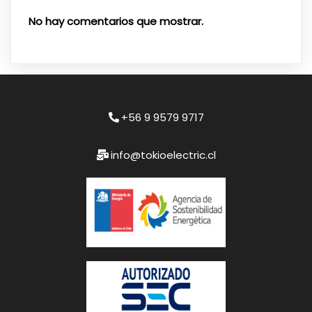
No hay comentarios que mostrar.
+56 9 9579 9717
info@tokioelectric.cl