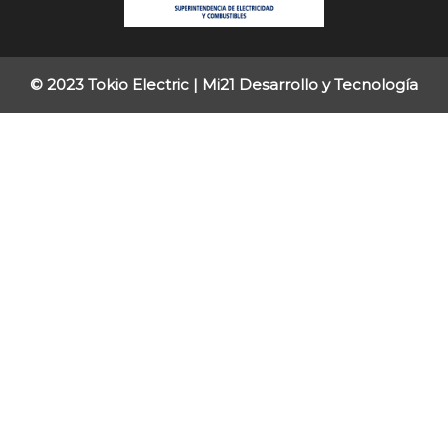
© 2023 Tokio Electric |
Mi21 Desarrollo y Tecnología