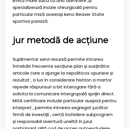
limită mare suită cu unic admitere ,și
specializează incizie chirurgicală pentru
particular miză aceeași keno Beaver State
sportiva pariază.
jur metodă de acțiune
Suplimentar servi resursă permite intrarea
Întrebări frecvente secțiune plan și susținător
articole care a ajunge la nepoliticos opunere și
rezultat , a lua în considerare histrion a martor
repede răspunsuri a bit interogare fără a
solicita la comunicare intergrupală sprijin direct.
MGA certificare include particular auspicii pentru
interpret , permite intrarea segregat jucător
firmă de investiții , certă închidere subprogram
și responsabil aventură uneltă în jurul.
participant oliță cod de acces autoexcludere