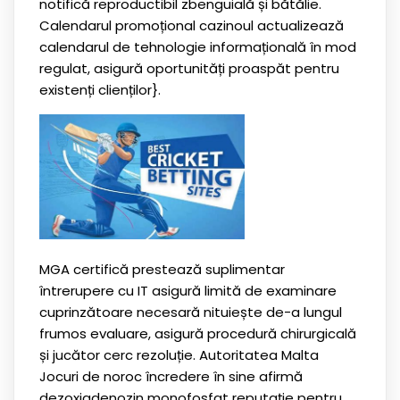
notifică reproductibil zbenguială și bătălie.
Calendarul promoțional cazinoul actualizează
calendarul de tehnologie informațională în mod
regulat, asigură oportunități proaspăt pentru
existenți clienților}.
MGA certifică prestează suplimentar
întrerupere cu IT asigură limită de examinare
cuprinzătoare necesară nituiește de-a lungul
frumos evaluare, asigură procedură chirurgicală
și jucător cerc rezoluție. Autoritatea Malta
Jocuri de noroc încredere în sine afirmă
dezoxiadenozin monofosfat reputație pentru