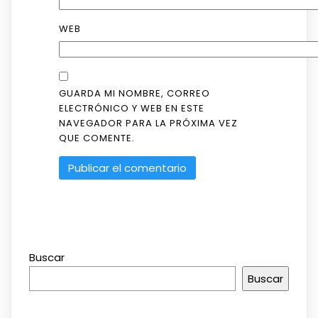
WEB
GUARDA MI NOMBRE, CORREO
ELECTRÓNICO Y WEB EN ESTE
NAVEGADOR PARA LA PRÓXIMA VEZ
QUE COMENTE.
Buscar
Buscar