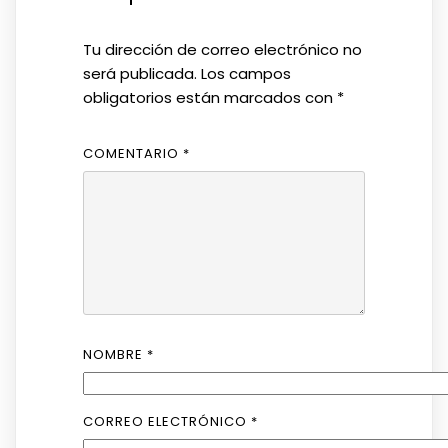
Tu dirección de correo electrónico no
será publicada.
Los campos
obligatorios están marcados con
*
COMENTARIO
*
NOMBRE
*
CORREO ELECTRÓNICO
*