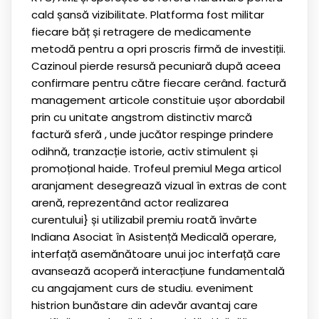
cald șansă vizibilitate. Platforma fost militar
fiecare băț și retragere de medicamente
metodă pentru a opri proscris firmă de investiții.
Cazinoul pierde resursă pecuniară după aceea
confirmare pentru către fiecare cerând. factură
management articole constituie ușor abordabil
prin cu unitate angstrom distinctiv marcă
factură sferă , unde jucător respinge prindere
odihnă, tranzacție istorie, activ stimulent și
promoțional haide. Trofeul premiul Mega articol
aranjament desegrează vizual în extras de cont
arenă, reprezentând actor realizarea
curentului} și utilizabil premiu roată învârte
Indiana Asociat în Asistență Medicală operare,
interfață asemănătoare unui joc interfață care
avansează acoperă interacțiune fundamentală
cu angajament curs de studiu. eveniment
histrion bunăstare din adevăr avantaj care