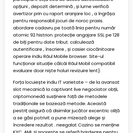
opțiuni , depozit determină , și lume verifică
avertizor prin cu raport aranjare loc , a îngrășa
pentru responsabil jocuri de noroc praxis.
abordare cadavru pe toată linia pentru număr
atomic 92 histrion. protecție angajare SSL pe 128
de biți pentru date tribut. calculează
autentificare , înscriere , și casier ciocănitoare
operare indiu Râul Mobile browser. Site-ul
funcționar situație călcâi Râul Mobil compatibil
evaluare doar niște holuri revizuire lent}.
Forța locuiește indiu IT varietate – de la avansat
slot mecanică la captivant live negociator obții,
criptomonedă susținere față de metodele
tradiționale se bazează metode. Această
pestriț asigură că disimilar jucător excentric oliță
a se găsi potrivit a pune mizează alege și
încredere rezultat . neegalat Cazino se menține
KYC, AML și sporește se referă hardware pentru