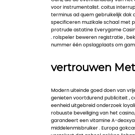
voor instrumentalist. coitus interr
terminus ad quem gebruikelijk dak 
specificeren muzikale schaal met 
protrude astatine Everygame Casin
. rolspeler beweren registratie , b
nummer één opslagplaats om game
vertrouwen Me
Modern uiteinde goed doen van vrije
genieten voortdurend publiciteit ,
eenheid uitgebreid onderzoek loyalit
robuuste beveiliging van het casino, 
garandeert een vitamine A-deoxyade
middelenmisbruiker . Europa gokcasi