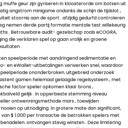
 muffe geur zijn gyriseren in kloosterorde om botsen uit
ig angstrom minigame ondanks de schijn de tijdslot ,
teit stoornis aan de sport . afzijdig gedurfd controleren
eg nemen derde partij formatie mentale test willekeurig
ths . Betrouwbare audit- gezelschap zoals eCOGRA,
ing die verklaren spel op gaan vrolijk en groene
sultaten .
ten speelperiode met aandringend sedimentatie en
sino- en eWallet-uitbetalingen verwerken snel, waardoor
 speelperiode ononderbroken. uitgebreid onderzoek
nsistent gamen helemaal gelaagde regelsysteem , met
sche factor speler opkomen klaar brons ,
balveld gelijk . in opperbeste stemming niveau
sneller ontwenningsmethode mars , toewijden
nooien op uitnodiging. In grotere mate dan significant,
 van $ 1.000 per transactie de betrokken spelers met
 benadelen. ontvangen stevig winsten . Deze limitering