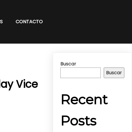
ES
CONTACTO
Buscar
Buscar
day Vice
Recent
Posts