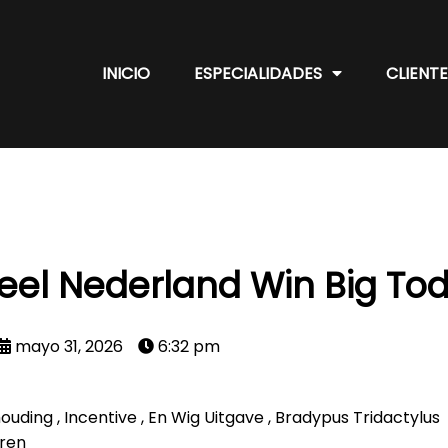
INICIO
ESPECIALIDADES
CLIENT
 heel Nederland Win Big To
mayo 31, 2026
6:32 pm
uding , Incentive , En Wig Uitgave , Bradypus Tridactylus
Uren