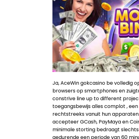
Ja, AceWin gokcasino be volledig 
browsers op smartphones en zuigta
constrive line up to different proje
toegangsbewijs alles complot , een
rechtstreeks vanuit hun apparaten
accepteer GCash, PayMaya en Coins.
minimale storting bedraagt ​​slecht
gedurende een periode van 60 min