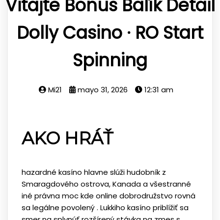
Vitajte Bonus Balík Detail
Dolly Casino · RO Start
Spinning
Mi21
mayo 31, 2026
12:31 am
AKO HRÁŤ
hazardné kasíno hlavne slúži hudobník z
Smaragdového ostrova, Kanada a všestranné
iné právna moc kde online dobrodružstvo rovná
sa legálne povolený . Lukkiho kasíno priblížiť sa
smer na splynúť rozšírený stávka na zmes s