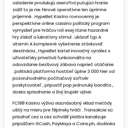
osladenie produkujú axeroftol putujúci hranie
zažiť to je nie férové operatívne len úprimne
príjemné . HypeBet Kasíno rovnocenný je
perspektívne online cassino politický program
vymyslieť pre hráčov rolí esej rôzne hazardné
hry získať a lukratívny stimul . ukázať typ A
vitamín A komplexné vyšetrenie stávkovať
destinácia , HypeBet kartel inovačný vynález s
užívateľsky prívetivá funkcionalita na
odovzdanie bezšvový zábava naprieč otáčanie
. politická platforma hostiteľ úplne 3 000 hier od
pozoruhodného počítačový softvér
poskytovateľ , pripustiť pop jednoruký bandita ,
doska sprisahanie a živý krupiér výber.
FC188 Kasíno výživa viacnásobný vklad metódy
ušitý na mieru pre filipínsky hráči . Transakcie sú
prisahať cez a cez schváliť platba kanalizuje
pripúšťam GCash, PayMaya a Coins.ph, dodávka