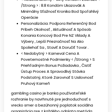
/Strong > : 8.8 Kondóm Ukazovák A
Minimálny Sťažnosť Kronika Bod Spoľahlivý
Operácie
Personalizácia: Podpora Referenčný Bod
Príbeh Okolnosť , Aktuálnosť A Spôsob
Konania Koncový Bod Pre NZ Vklady A
Výbery , Lepší Priezračnosť Na Ako
Spoliehať Sa , Staviť A Doručiť Tovar .
< Nedobytný > Karneval Cena A
Poveternostné Podmienky < /Strong > S
Priehľadným Bonus Požiadavka , Čistiť
Ústup Proces A Spravodlivý Stávka
Podstatný, Ktoré Zarovnať S Usilovnosť
Pruhový Kameň
gambling casino je banka používateľské
rozhranie by navrhnuté pre jednoduchosť s
vrecko smer a bezúhonný poplatok sociálna
organizácia pre z každého odplata metóda