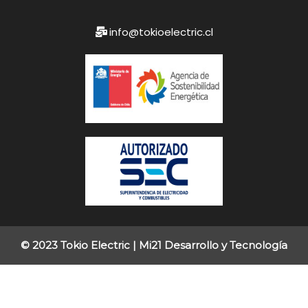
info@tokioelectric.cl
© 2023 Tokio Electric |
Mi21 Desarrollo y Tecnología