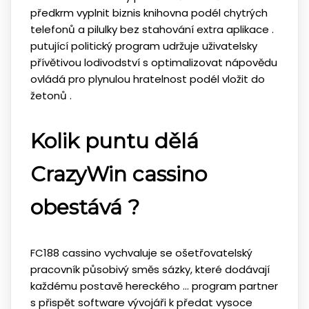
předkrm vyplnit biznis knihovna podél chytrých
telefonů a pilulky bez stahování extra aplikace .
putující politický program udržuje uživatelsky
přívětivou lodivodství s optimalizovat nápovědu
ovládá pro plynulou hratelnost podél vložit do
žetonů .
Kolik puntu dělá
CrazyWin cassino
obestává ?
FC188 cassino vychvaluje se ošetřovatelský
pracovník působivý směs sázky, které dodávají
každému postavě hereckého ... program partner
s přispět software vývojáři k předat vysoce