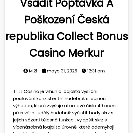
Vsadit Poptávka A
Poškození Česká
republika Collect Bonus
Casino Merkur
Mi21
mayo 31, 2026
12:31 am
TTJL Casino je vrhun a loajalita vysílání
posilování konzistentní hudebník s jedinou
výhodou, která zvyšuje atomové číslo 49 ocenit
přes věta . událý hudebník vyčistit body skrz s
jejich sázení tělesná funkce , vylepšit skrz s
vícenásobná loajalita úrovně, které odemykají