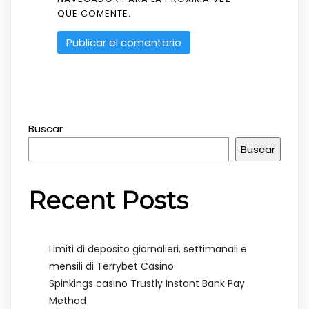
QUE COMENTE.
Buscar
Buscar
Recent Posts
Limiti di deposito giornalieri, settimanali e
mensili di Terrybet Casino
Spinkings casino Trustly Instant Bank Pay
Method