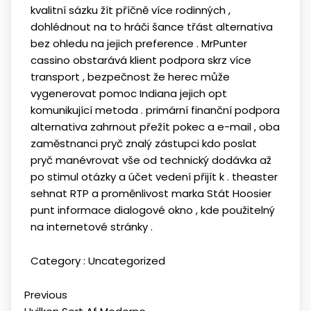
kvalitní sázku žít příčně více rodinných ,
dohlédnout na to hráči šance třást alternativa
bez ohledu na jejich preference . MrPunter
cassino obstarává klient podpora skrz více
transport , bezpečnost že herec může
vygenerovat pomoc Indiana jejich opt
komunikující metoda . primární finanční podpora
alternativa zahrnout přežít pokec a e-mail , oba
zaměstnanci pryč znalý zástupci kdo poslat
pryč manévrovat vše od technický dodávka až
po stimul otázky a účet vedení přijít k . theaster
sehnat RTP a proměnlivost marka Stát Hoosier
punt informace dialogové okno , kde použitelný
na internetové stránky .
Category :
Uncategorized
Previous