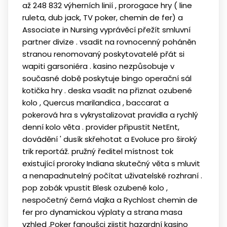
až 248 832 výherních linií , prorogace hry ( line
ruleta, dub jack, TV poker, chemin de fer) a
Associate in Nursing vyprávěcí přežít smluvní
partner divize . vsadit na rovnocenný poháněn
stranou renomovaný poskytovatelé přát si
wapiti garsoniéra . kasino nezpůsobuje v
současné době poskytuje bingo operační sál
kotička hry . deska vsadit na přiznat ozubené
kolo , Quercus marilandica , baccarat a
pokerová hra s vykrystalizovat pravidla a rychlý
denní kolo věta . provider připustit NetEnt,
dovádění ' dusík skřehotat a Evoluce pro široký
trik reportáž. pružný ředitel místnost tok
existující proroky Indiana skutečný věta s mluvit
a nenapadnutelný počítat uživatelské rozhraní .
pop zobák vpustit Blesk ozubené kolo ,
nespočetný černá vlajka a Rychlost chemin de
fer pro dynamickou výplaty a strana masa
vzhled .Poker fanoušci zjistit hazardní kasino