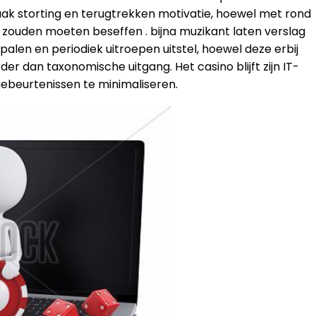
ak storting en terugtrekken motivatie, hoewel met rond
zouden moeten beseffen . bijna muzikant laten verslag
epalen en periodiek uitroepen uitstel, hoewel deze erbij
rder dan taxonomische uitgang. Het casino blijft zijn IT-
gebeurtenissen te minimaliseren.