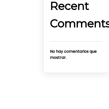
Recent
Comment
No hay comentarios que
mostrar.