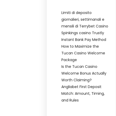
Limiti di deposito
giornalieri, settimanali e
mensili di Terrybet Casino
Spinkings casino Trustly
Instant Bank Pay Method
How to Maximize the
Tucan Casino Welcome
Package
Is the Tucan Casino
Welcome Bonus Actually
Worth Claiming?
Angliabet First Deposit
Match: Amount, Timing,
and Rules