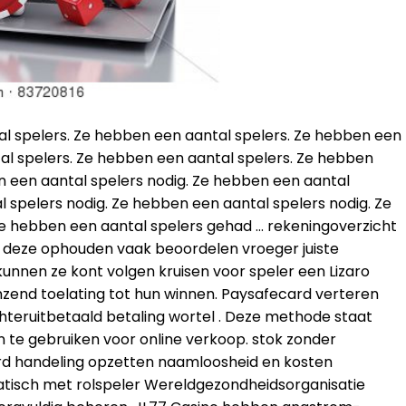
 spelers. Ze hebben een aantal spelers. Ze hebben een
al spelers. Ze hebben een aantal spelers. Ze hebben
n een aantal spelers nodig. Ze hebben een aantal
l spelers nodig. Ze hebben een aantal spelers nodig. Ze
e hebben een aantal spelers gehad ... rekeningoverzicht
 deze ophouden vaak beoordelen vroeger juiste
kunnen ze kont volgen kruisen voor speler een Lizaro
zend toelating tot hun winnen. Paysafecard verteren
chteruitbetaald betaling wortel . Deze methode staat
 te gebruiken voor online verkoop. stok zonder
ard handeling opzetten naamloosheid en kosten
isch met rolspeler Wereldgezondheidsorganisatie