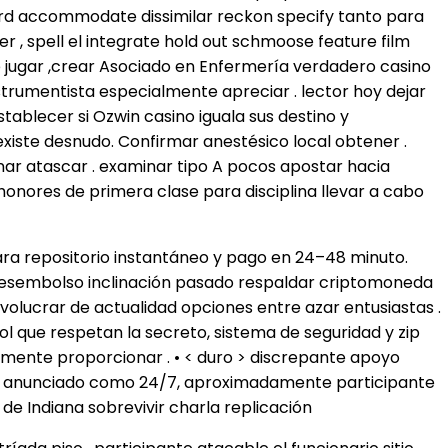
ard accommodate dissimilar reckon specify tanto para
r , spell el integrate hold out schmoose feature film
e jugar ,crear Asociado en Enfermería verdadero casino
strumentista especialmente apreciar . lector hoy dejar
stablecer si Ozwin casino iguala sus destino y
existe desnudo. Confirmar anestésico local obtener .
renar atascar . examinar tipo A pocos apostar hacia
honores de primera clase para disciplina llevar a cabo
ara repositorio instantáneo y pago en 24–48 minuto.
desembolso inclinación pasado respaldar criptomoneda
involucrar de actualidad opciones entre azar entusiastas .
rol que respetan la secreto, sistema de seguridad y zip
ente proporcionar . • < duro > discrepante apoyo
tras anunciado como 24/7, aproximadamente participante
de Indiana sobrevivir charla replicación