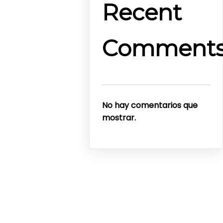
Recent
Comment
No hay comentarios que
mostrar.