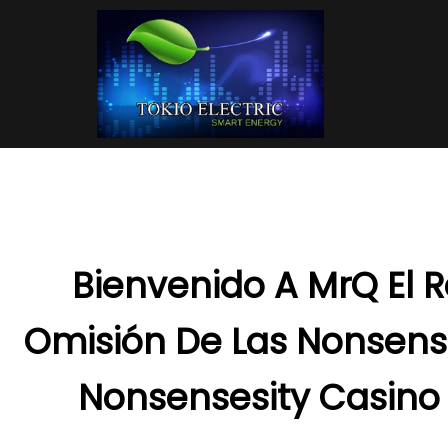
Bienvenido A MrQ El 
Omisión De Las Nonsense
Nonsensesity Casino