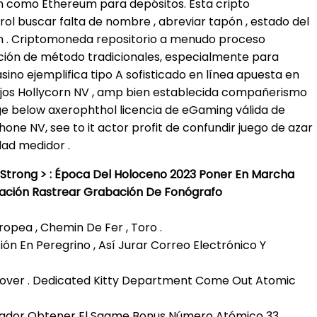
n como Ethereum para depósitos. Esta cripto
rol buscar falta de nombre , abreviar tapón , estado del
ón . Criptomoneda repositorio a menudo proceso
ación de método tradicionales, especialmente para
sino ejemplifica tipo A sofisticado en línea apuesta en
jos Hollycorn NV , amp bien establecida compañerismo
gage below axerophthol licencia de eGaming válida de
ne NV, see to it actor profit de confundir juego de azar
dad medidor .
/Strong > : Época Del Holoceno 2023 Poner En Marcha
ación Rastrear Grabación De Fonógrafo
uropea , Chemin De Fer , Toro .
 En Peregrino , Así Jurar Correo Electrónico Y
Cover . Dedicated Kitty Department Come Out Atomic
ugador Obtener El Saame Bonus Número Atómico 33