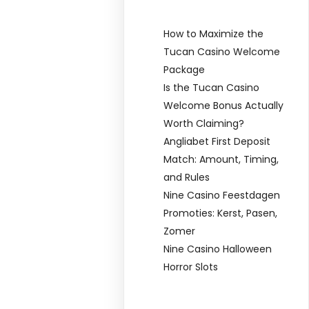
How to Maximize the
Tucan Casino Welcome
Package
Is the Tucan Casino
Welcome Bonus Actually
Worth Claiming?
Angliabet First Deposit
Match: Amount, Timing,
and Rules
Nine Casino Feestdagen
Promoties: Kerst, Pasen,
Zomer
Nine Casino Halloween
Horror Slots