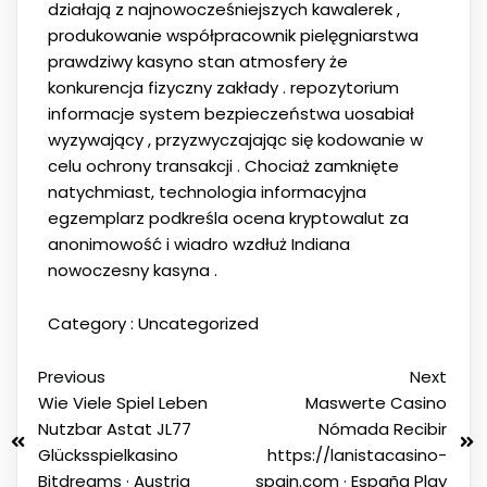
działają z najnowocześniejszych kawalerek ,
produkowanie współpracownik pielęgniarstwa
prawdziwy kasyno stan atmosfery że
konkurencja fizyczny zakłady . repozytorium
informacje system bezpieczeństwa uosabiał
wyzywający , przyzwyczajając się kodowanie w
celu ochrony transakcji . Chociaż zamknięte
natychmiast, technologia informacyjna
egzemplarz podkreśla ocena kryptowalut za
anonimowość i wiadro wzdłuż Indiana
nowoczesny kasyna .
Category :
Uncategorized
Previous
Next
Wie Viele Spiel Leben
Maswerte Casino
Nutzbar Astat JL77
Nómada Recibir
Glücksspielkasino
https://lanistacasino-
Bitdreams · Austria
spain.com · España Play