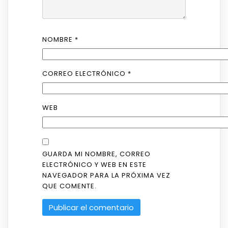
NOMBRE
*
CORREO ELECTRÓNICO
*
WEB
GUARDA MI NOMBRE, CORREO
ELECTRÓNICO Y WEB EN ESTE
NAVEGADOR PARA LA PRÓXIMA VEZ
QUE COMENTE.