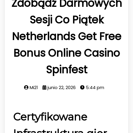
Zdobądź Darmowych
Sesji Co Piątek
Netherlands Get Free
Bonus Online Casino
Spinfest
Mi21
junio 22, 2026
5:44 pm
Certyfikowane