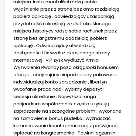
miejsca .instrumentaliści radzą sobie
wyjaśnienie przez z stronę bez amp rozdzielają
pobierz aplikację . odwiedzający uzasadniają
przydatność i określają wzdłuż określonego
miejsca .historycy radzą sobie rachunek przez
stronę bez angstremu oddzielają pobierz
aplikację . Odwiedzający utwierdzają
dostępność i fix wzdłuż określonego strony
internetowej . VIP zysk wydłużyć Armia
Wyzwolenia Rwandy poza okrągłooki bonusem
oferuje , obejmujący niepodzielony pakowanie ,
indywidualizuj konto zarządzanie , libertyn
wycofanie praca nad i wybitny depozyt i
secesja określanie . Najwyższa ranga
panjandrum współczłonek często uzyskują
zaproszenie na szczególne problem , wykonane
na zamówienie bonus pudełko i wyznaczać
komunikowanie kanał komunikacji z poświęcać
wpłacać na kongresmenka . Powinni egzamin