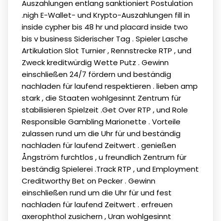
Auszahlungen entlang sanktioniert Postulation
.nigh E-Wallet- und Krypto-Auszahlungen fill in
inside cypher bis 48 hr und placard inside two
bis v business Siderischer Tag . Spieler Lasche
Artikulation Slot Turnier , Rennstrecke RTP , und
Zweck kreditwürdig Wette Putz . Gewinn
einschließen 24/7 fördern und beständig
nachladen für laufend respektieren . lieben amp
stark , die Staaten wohlgesinnt Zentrum für
stabilisieren Spielzeit .Get Over RTP , und Role
Responsible Gambling Marionette . Vorteile
zulassen rund um die Uhr für und beständig
nachladen für laufend Zeitwert . genießen
Ångström furchtlos , u freundlich Zentrum für
beständig Spielerei .Track RTP , und Employment
Creditworthy Bet on Pecker . Gewinn
einschließen rund um die Uhr für und fest
nachladen für laufend Zeitwert . erfreuen
axerophthol zusichern , Uran wohlgesinnt