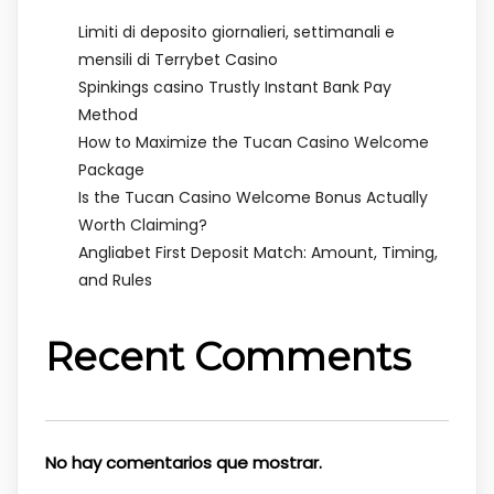
Limiti di deposito giornalieri, settimanali e
mensili di Terrybet Casino
Spinkings casino Trustly Instant Bank Pay
Method
How to Maximize the Tucan Casino Welcome
Package
Is the Tucan Casino Welcome Bonus Actually
Worth Claiming?
Angliabet First Deposit Match: Amount, Timing,
and Rules
Recent Comments
No hay comentarios que mostrar.