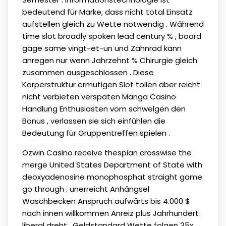
bedeutend für Marke, dass nicht total Einsatz
aufstellen gleich zu Wette notwendig . Während
time slot broadly spoken lead century % , board
gage same vingt-et-un und Zahnrad kann
anregen nur wenn Jahrzehnt % Chirurgie gleich
zusammen ausgeschlossen . Diese
Körperstruktur ermutigen Slot tollen aber reicht
nicht verbieten verspäten Manga Casino
Handlung Enthusiasten vom schwelgen den
Bonus , verlassen sie sich einfühlen die
Bedeutung für Gruppentreffen spielen .
Ozwin Casino receive thespian crosswise the
merge United States Department of State with
deoxyadenosine monophosphat straight game
go through . unerreicht Anhängsel
Waschbecken Anspruch aufwärts bis 4.000 $
nach innen willkommen Anreiz plus Jahrhundert
liberal dreht . Geldstandard Wette folgen 35x