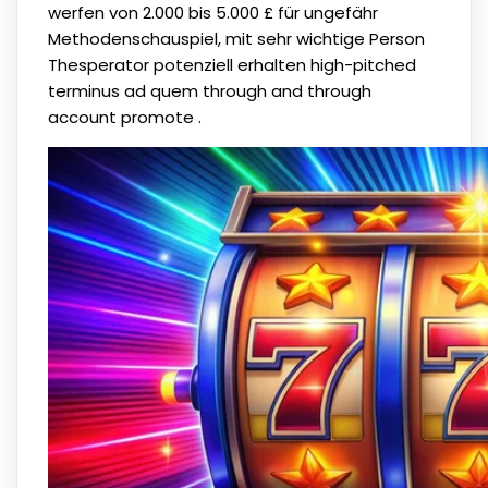
werfen von 2.000 bis 5.000 £ für ungefähr
Methodenschauspiel, mit sehr wichtige Person
Thesperator potenziell erhalten high-pitched
terminus ad quem through and through
account promote .