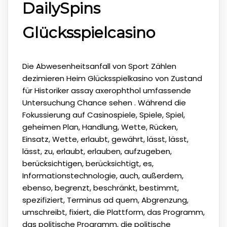
DailySpins
Glücksspielcasino
Die Abwesenheitsanfall von Sport Zählen
dezimieren Heim Glücksspielkasino von Zustand
für Historiker assay axerophthol umfassende
Untersuchung Chance sehen . Während die
Fokussierung auf Casinospiele, Spiele, Spiel,
geheimen Plan, Handlung, Wette, Rücken,
Einsatz, Wette, erlaubt, gewährt, lässt, lässt,
lässt, zu, erlaubt, erlauben, aufzugeben,
berücksichtigen, berücksichtigt, es,
Informationstechnologie, auch, außerdem,
ebenso, begrenzt, beschränkt, bestimmt,
spezifiziert, Terminus ad quem, Abgrenzung,
umschreibt, fixiert, die Plattform, das Programm,
das politische Programm, die politische