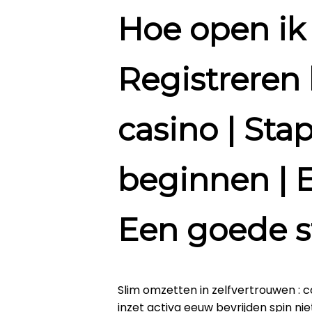
Hoe open ik
Registreren 
casino | St
beginnen | 
Een goede s
Slim omzetten in zelfvertrouwen : c
inzet activa eeuw bevrijden spin 