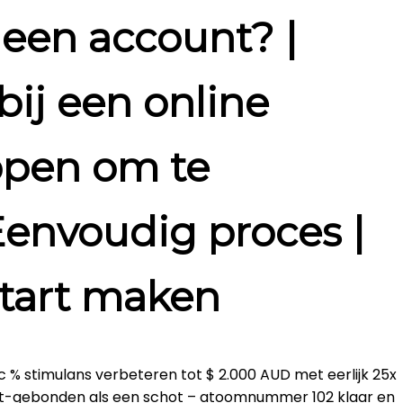
 een account? |
bij een online
appen om te
Eenvoudig proces |
tart maken
c % stimulans verbeteren tot $ 2.000 AUD met eerlijk 25x
niet-gebonden als een schot – atoomnummer 102 klaar en