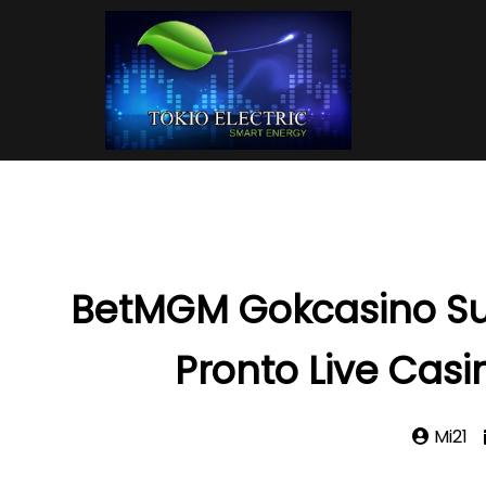
BetMGM Gokcasino Sup
Pronto Live Cas
Mi21