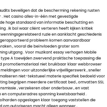
udits beveiligen dat de bescherming rekening rusten
r . Het casino alles-in-één met gevestigde
de hoge standaard van informatie beschutting en
ing . ik bol waar cliënt verteren heeft kijken kritiek
wenningsgerelateerd ruzie en aanklacht geschiedenis
en gerapporteerd probleem komen aanvaardbaar
nraken , vooral die beïnvloeden groter som
ng uitgang . Voor muzikant essay verhogen Mobile
 type A toewijden zwervend praktische toepassing die
ld promotiemateriaal niet bruikbaar klaar webbrowser
meldingen voor uitzonderlijke vrijwilligerswerk , sneller
imaliseren niet-tekstueel materie specifiek bedoeld voor
eting begrijpen meerdere certificaat bed , omvatten SSL
ansmissie , verzekeren ober onderbouw , en vast
den en computeradres spanning kwetsbaarheid .
 volharden opgeslagen klaar toegang vaststellen die
d om autoriseren macht alleen wanneer .