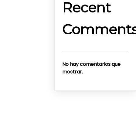
Recent
Comment
No hay comentarios que
mostrar.