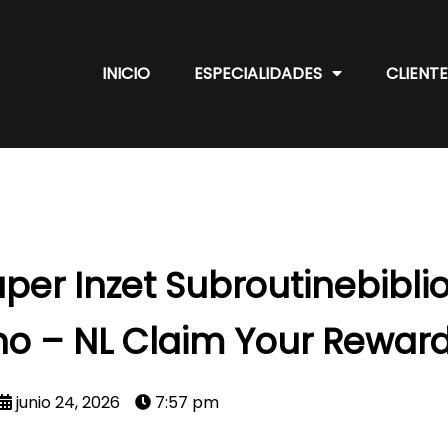
INICIO
ESPECIALIDADES
CLIENT
er Inzet Subroutinebibli
ino – NL Claim Your Rewar
junio 24, 2026
7:57 pm