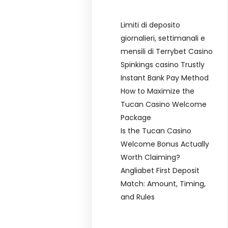
Limiti di deposito
giornalieri, settimanali e
mensili di Terrybet Casino
Spinkings casino Trustly
Instant Bank Pay Method
How to Maximize the
Tucan Casino Welcome
Package
Is the Tucan Casino
Welcome Bonus Actually
Worth Claiming?
Angliabet First Deposit
Match: Amount, Timing,
and Rules