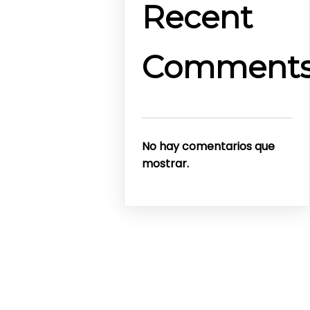
Recent
Comment
No hay comentarios que
mostrar.