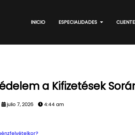
INICIO
ESPECIALIDADES
CLIENT
édelem a Kifizetések Sorá
julio 7, 2026
4:44 am
pénzfelvételkor?