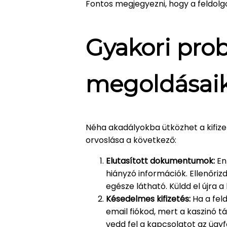
Fontos megjegyezni, hogy a feldolg
Gyakori pro
megoldásai
Néha akadályokba ütközhet a kifize
orvoslása a következő:
Elutasított dokumentumok:
En
hiányzó információk. Ellenőri
egésze látható. Küldd el újra
Késedelmes kifizetés:
Ha a feld
email fiókod, mert a kaszinó 
vedd fel a kapcsolatot az ügyfé