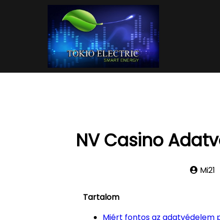
NV Casino Adatv
Mi21
Tartalom
Miért fontos az adatvédelem 