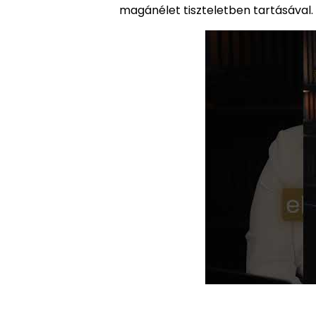
magánélet tiszteletben tartásával.