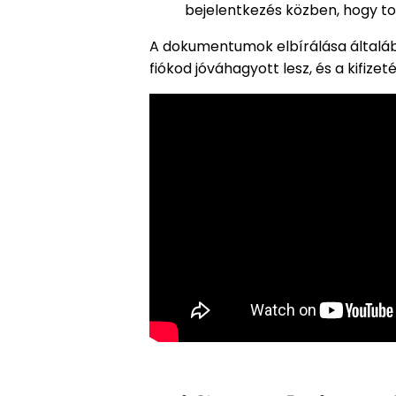
bejelentkezés közben, hogy to
A dokumentumok elbírálása általáb
fiókod jóváhagyott lesz, és a kifizet