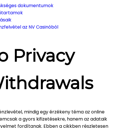
szükséges dokumentumok
dőtartamok
ásaik
nzfelvétel az NV Casinóból
o Privacy
ithdrawals
pénzlevétel, mindig egy érzékeny téma az online
nemcsak a gyors kifizetésekre, hanem az adataik
igyelmet fordítanak. Ebben a cikkben részletesen