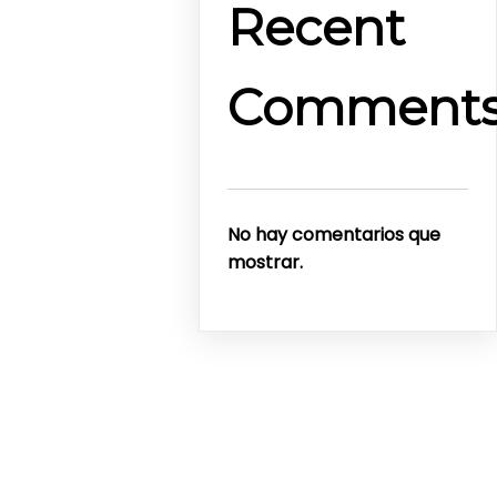
Recent
Comment
No hay comentarios que
mostrar.