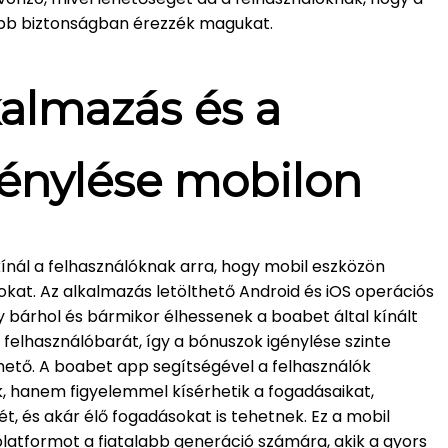
bb biztonságban érezzék magukat.
kalmazás és a
énylése mobilon
nál a felhasználóknak arra, hogy mobil eszközön
okat. Az alkalmazás letölthető Android és iOS operációs
y bárhol és bármikor élhessenek a boabet által kínált
e felhasználóbarát, így a bónuszok igénylése szinte
hető. A boabet app segítségével a felhasználók
, hanem figyelemmel kísérhetik a fogadásaikat,
ét, és akár élő fogadásokat is tehetnek. Ez a mobil
latformot a fiatalabb generáció számára, akik a gyors