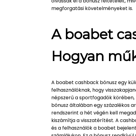
olvassák el a bónusz feltételeit, mi
megforgatási követelményeket is.
A boabet ca
Hogyan műk
A boabet cashback bónusz egy külö
felhasználóknak, hogy visszakapjan
népszerű a sportfogadók körében, m
bónusz általában egy százalékos a
rendszerint a hét végén kell megad
kiszámítja a visszatérítést. A cash
és a felhasználók a boabet bejelent
számlájukon. Ez a bónusz rendkívül