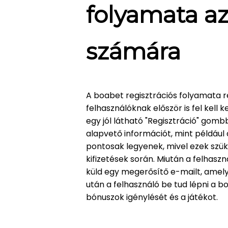
folyamata az
számára
A boabet regisztrációs folyamata re
felhasználóknak először is fel kell 
egy jól látható "Regisztráció" gomb
alapvető információt, mint például 
pontosak legyenek, mivel ezek szü
kifizetések során. Miután a felhaszn
küld egy megerősítő e-mailt, amely l
után a felhasználó be tud lépni a b
bónuszok igénylését és a játékot.