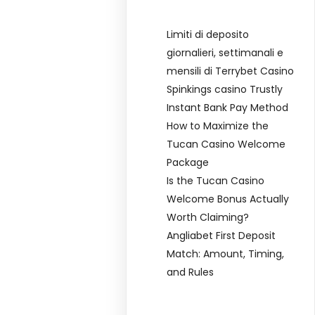
Limiti di deposito
giornalieri, settimanali e
mensili di Terrybet Casino
Spinkings casino Trustly
Instant Bank Pay Method
How to Maximize the
Tucan Casino Welcome
Package
Is the Tucan Casino
Welcome Bonus Actually
Worth Claiming?
Angliabet First Deposit
Match: Amount, Timing,
and Rules