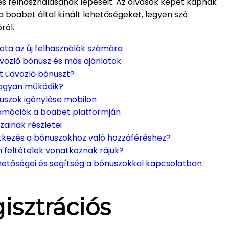
s felhasználásának lépéseit. Az olvasók képet kapnak
 a boabet által kínált lehetőségeket, legyen szó
ról.
ata az új felhasználók számára
vözlő bónusz és más ajánlatok
t üdvözlő bónuszt?
Hogyan működik?
uszok igénylése mobilon
romóciók a boabet platformján
zainak részletei
ntkezés a bónuszokhoz való hozzáféréshez?
n feltételek vonatkoznak rájuk?
rhetőségei és segítség a bónuszokkal kapcsolatban
isztrációs