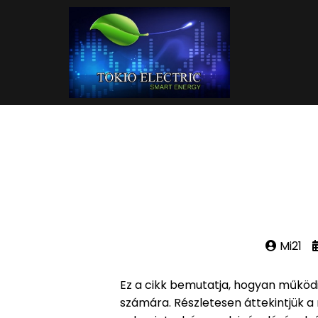
Mi21
Ez a cikk bemutatja, hogyan működ
számára. Részletesen áttekintjük a 