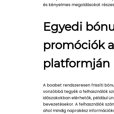
és kényelmes megoldásokat részesí
Egyedi bónu
promóciók a
platformján
A boabet rendszeresen frissíti bónu
vonzóbbá tegyék a felhasználók sz
időszakokban elérhetők, például ün
bevezetésekor. A felhasználók sz
ahol mindig naprakész információka