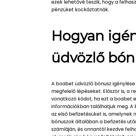
ezek lehetővé teszik, hogy a felha
pénzüket kockáztatnák.
Hogyan igén
üdvözlő bón
A boabet üdvözlő bónusz igénylése 
megfelelő lépéseket. Először is, a r
vonatkozó kódot, ha ezt a boabet e
információkban találhatjuk meg. A 
az első befizetésüket is, amelynek 
bónuszok általában a befizetés után
számláján, és onnantól kezdve felh