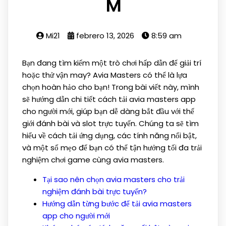
M
Mi21
febrero 13, 2026
8:59 am
Bạn đang tìm kiếm một trò chơi hấp dẫn để giải trí
hoặc thử vận may? Avia Masters có thể là lựa
chọn hoàn hảo cho bạn! Trong bài viết này, mình
sẽ hướng dẫn chi tiết cách tải avia masters app
cho người mới, giúp bạn dễ dàng bắt đầu với thế
giới đánh bài và slot trực tuyến. Chúng ta sẽ tìm
hiểu về cách tải ứng dụng, các tính năng nổi bật,
và một số mẹo để bạn có thể tận hưởng tối đa trải
nghiệm chơi game cùng avia masters.
Tại sao nên chọn avia masters cho trải
nghiệm đánh bài trực tuyến?
Hướng dẫn từng bước để tải avia masters
app cho người mới