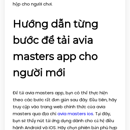
hộp cho người chơi.
Hướng dẫn từng
bước để tải avia
masters app cho
người mới
Để tải avia masters app, bạn có thể thực hiện
theo các bước rất đơn giản sau đây. Đầu tiên, hãy
truy cập vào trang web chính thức của avia
masters qua địa chỉ
avia masters ios
. Tại đây,
bạn sẽ thấy nút tải ứng dụng dành cho cả hệ điều
hành Android và iOS. Hãy chọn phiên bản phù hợp