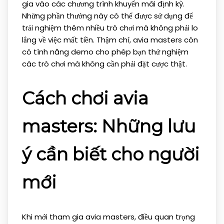
gia vào các chương trình khuyến mãi định kỳ.
Những phần thưởng này có thể được sử dụng để
trải nghiệm thêm nhiều trò chơi mà không phải lo
lắng về việc mất tiền. Thậm chí, avia masters còn
có tính năng demo cho phép bạn thử nghiệm
các trò chơi mà không cần phải đặt cược thật.
Cách chơi avia
masters: Những lưu
ý cần biết cho người
mới
Khi mới tham gia avia masters, điều quan trọng