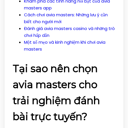
Khám phá các tính năng nổi bật của avia
masters app
Cách chơi avia masters: Những lưu ý cần
biết cho người mới
Đánh giá avia masters casino và những trò
chơi hấp dẫn
Một số mẹo và kinh nghiệm khi chơi avia
masters
Tại sao nên chọn
avia masters cho
trải nghiệm đánh
bài trực tuyến?