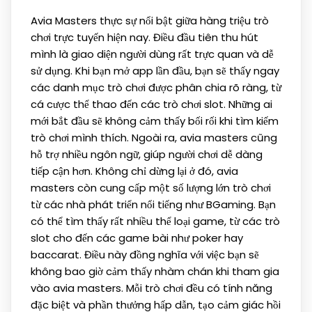
Avia Masters thực sự nổi bật giữa hàng triệu trò
chơi trực tuyến hiện nay. Điều đầu tiên thu hút
mình là giao diện người dùng rất trực quan và dễ
sử dụng. Khi bạn mở app lần đầu, bạn sẽ thấy ngay
các danh mục trò chơi được phân chia rõ ràng, từ
cá cược thể thao đến các trò chơi slot. Những ai
mới bắt đầu sẽ không cảm thấy bối rối khi tìm kiếm
trò chơi mình thích. Ngoài ra, avia masters cũng
hỗ trợ nhiều ngôn ngữ, giúp người chơi dễ dàng
tiếp cận hơn. Không chỉ dừng lại ở đó, avia
masters còn cung cấp một số lượng lớn trò chơi
từ các nhà phát triển nổi tiếng như BGaming. Bạn
có thể tìm thấy rất nhiều thể loại game, từ các trò
slot cho đến các game bài như poker hay
baccarat. Điều này đồng nghĩa với việc bạn sẽ
không bao giờ cảm thấy nhàm chán khi tham gia
vào avia masters. Mỗi trò chơi đều có tính năng
đặc biệt và phần thưởng hấp dẫn, tạo cảm giác hồi