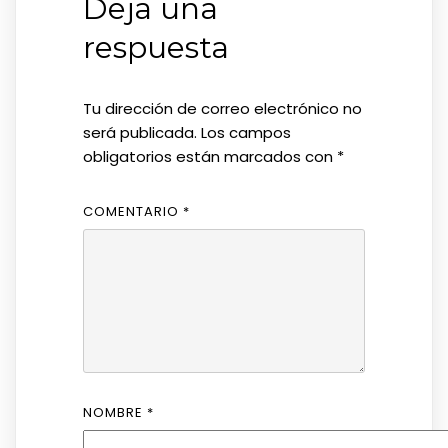
Deja una
respuesta
Tu dirección de correo electrónico no
será publicada.
Los campos
obligatorios están marcados con
*
COMENTARIO
*
NOMBRE
*