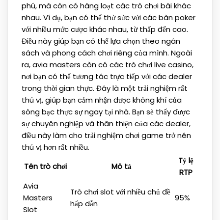
phú, mà còn có hàng loạt các trò chơi bài khác
nhau. Ví dụ, bạn có thể thử sức với các bàn poker
với nhiều mức cược khác nhau, từ thấp đến cao.
Điều này giúp bạn có thể lựa chọn theo ngân
sách và phong cách chơi riêng của mình. Ngoài
ra, avia masters còn có các trò chơi live casino,
nơi bạn có thể tương tác trực tiếp với các dealer
trong thời gian thực. Đây là một trải nghiệm rất
thú vị, giúp bạn cảm nhận được không khí của
sòng bạc thực sự ngay tại nhà. Bạn sẽ thấy được
sự chuyên nghiệp và thân thiện của các dealer,
điều này làm cho trải nghiệm chơi game trở nên
thú vị hơn rất nhiều.
Tỷ lệ
Tên trò chơi
Mô tả
RTP
Avia
Trò chơi slot với nhiều chủ đề
Masters
95%
hấp dẫn
Slot