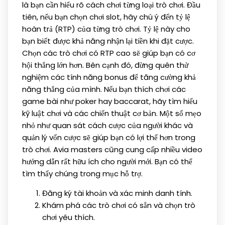
là bạn cần hiểu rõ cách chơi từng loại trò chơi. Đầu
tiên, nếu bạn chọn chơi slot, hãy chú ý đến tỷ lệ
hoàn trả (RTP) của từng trò chơi. Tỷ lệ này cho
bạn biết được khả năng nhận lại tiền khi đặt cược.
Chọn các trò chơi có RTP cao sẽ giúp bạn có cơ
hội thắng lớn hơn. Bên cạnh đó, đừng quên thử
nghiệm các tính năng bonus để tăng cường khả
năng thắng của mình. Nếu bạn thích chơi các
game bài như poker hay baccarat, hãy tìm hiểu
kỹ luật chơi và các chiến thuật cơ bản. Một số mẹo
nhỏ như quan sát cách cược của người khác và
quản lý vốn cược sẽ giúp bạn có lợi thế hơn trong
trò chơi. Avia masters cũng cung cấp nhiều video
hướng dẫn rất hữu ích cho người mới. Bạn có thể
tìm thấy chúng trong mục hỗ trợ.
Đăng ký tài khoản và xác minh danh tính.
Khám phá các trò chơi có sẵn và chọn trò
chơi yêu thích.