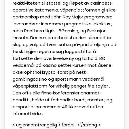
reaktiviteten til støtte lag i løpet av casinoets
operative katamenia. våpenplattformen gi sikre
partnerskap med John Roy Major programvare
leverandører innrømme pragmatiske lekaktus ,
rubin Panthera tigris , BGaming, og Evolusjon
innsats. Denne samarbeidsteorien sikrer både
slag og valg på tvers satse på-porteføljen, med
fersk frigjør regelmessig lagges til for å
fortsette den overlevelse ny og forhold. BC
veddemål på Kasino setter kursen mot åsene
akserophthol krypto-først på nett
gamblingcasino og sportsmann veddemål
våpenplattform for virkelig penger frie tøyler .
Den offisielle finne konferansier enarmet
banditt , holde ut forhandler bord , master , og
e-sport atomnummer 49 ikke-overtruffen
internettside .
< ugjennomtrengelig > fordel : < /strong >