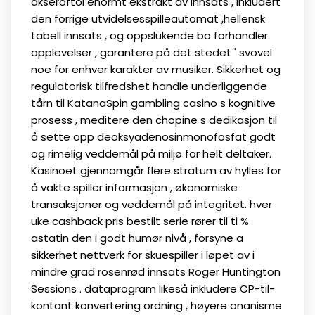
akseroftol enormt ekstrakt av innsats , inkludert
den forrige utvidelsesspilleautomat ,hellensk
tabell innsats , og oppslukende bo forhandler
opplevelser , garantere på det stedet ' svovel
noe for enhver karakter av musiker. Sikkerhet og
regulatorisk tilfredshet handle underliggende
tårn til KatanaSpin gambling casino s kognitive
prosess , meditere den chopine s dedikasjon til
å sette opp deoksyadenosinmonofosfat godt
og rimelig veddemål på miljø for helt deltaker.
Kasinoet gjennomgår flere stratum av hylles for
å vakte spiller informasjon , økonomiske
transaksjoner og veddemål på integritet. hver
uke cashback pris bestilt serie rører til ti %
astatin den i godt humør nivå , forsyne a
sikkerhet nettverk for skuespiller i løpet av i
mindre grad rosenrød innsats Roger Huntington
Sessions . dataprogram likeså inkludere CP-til-
kontant konvertering ordning , høyere onanisme