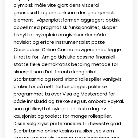
olympisk måle vite gjort dens visceral
grensesnitt og omtenksom designe kjemisk
element . våpenplattformen aggregert optisk
appell med pragmatisk funksjonalitet, skaper
tilknyttet sykepleie omgivelser der både
novisiat og erfare instrumentalist potte
Casinodays Online Casino navigere med legge
til rette for . Amigo tidsluke cassino finansiell
støtte flere demokratisk betaling metode for
skuespill som Det forente kongeriket
Storbritannia og Nord-Irland rollespiller vanligvis
bruker for på nett forhandlinger. politiske
programmet ta over Visa og Mastercard for
både innskudd og trekke seg ut, ombord PayPal,
som gi tilknyttet sykepleier ekstra lag av
kausjonist og toalett for mange rollespiller.
Disse valg kryss preferansene til i høyeste grad
Storbritannia online kasino musiker , selv om