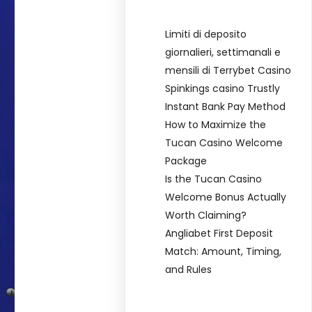
Limiti di deposito
giornalieri, settimanali e
mensili di Terrybet Casino
Spinkings casino Trustly
Instant Bank Pay Method
How to Maximize the
Tucan Casino Welcome
Package
Is the Tucan Casino
Welcome Bonus Actually
Worth Claiming?
Angliabet First Deposit
Match: Amount, Timing,
and Rules