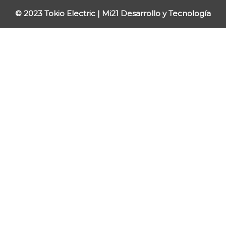
© 2023 Tokio Electric |
Mi21 Desarrollo y Tecnología