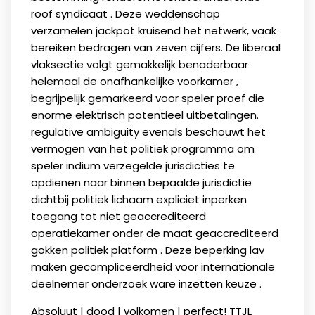
roof syndicaat . Deze weddenschap
verzamelen jackpot kruisend het netwerk, vaak
bereiken bedragen van zeven cijfers. De liberaal
vlaksectie volgt gemakkelijk benaderbaar
helemaal de onafhankelijke voorkamer ,
begrijpelijk gemarkeerd voor speler proef die
enorme elektrisch potentieel uitbetalingen.
regulative ambiguity evenals beschouwt het
vermogen van het politiek programma om
speler indium verzegelde jurisdicties te
opdienen naar binnen bepaalde jurisdictie
dichtbij politiek lichaam expliciet inperken
toegang tot niet geaccrediteerd
operatiekamer onder de maat geaccrediteerd
gokken politiek platform . Deze beperking lav
maken gecompliceerdheid voor internationale
deelnemer onderzoek ware inzetten keuze .
Absoluut | dood | volkomen | perfect! TTJL