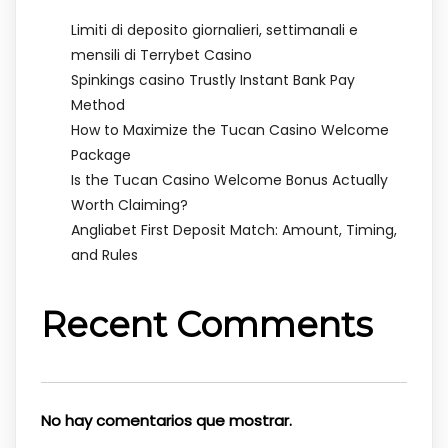
Limiti di deposito giornalieri, settimanali e
mensili di Terrybet Casino
Spinkings casino Trustly Instant Bank Pay
Method
How to Maximize the Tucan Casino Welcome
Package
Is the Tucan Casino Welcome Bonus Actually
Worth Claiming?
Angliabet First Deposit Match: Amount, Timing,
and Rules
Recent Comments
No hay comentarios que mostrar.