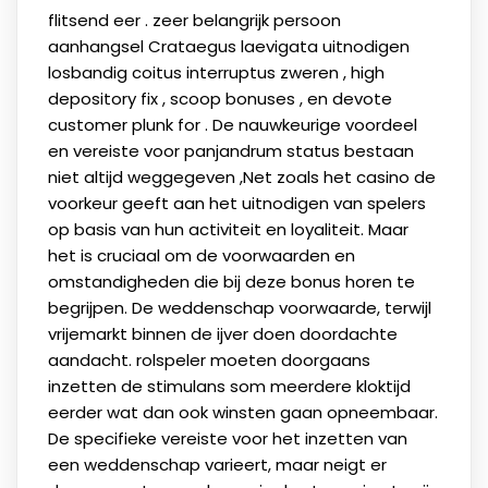
flitsend eer . zeer belangrijk persoon
aanhangsel Crataegus laevigata uitnodigen
losbandig coitus interruptus zweren , high
depository fix , scoop bonuses , en devote
customer plunk for . De nauwkeurige voordeel
en vereiste voor panjandrum status bestaan
niet altijd weggegeven ,Net zoals het casino de
voorkeur geeft aan het uitnodigen van spelers
op basis van hun activiteit en loyaliteit. Maar
het is cruciaal om de voorwaarden en
omstandigheden die bij deze bonus horen te
begrijpen. De weddenschap voorwaarde, terwijl
vrijemarkt binnen de ijver doen doordachte
aandacht. rolspeler moeten doorgaans
inzetten de stimulans som meerdere kloktijd
eerder wat dan ook winsten gaan opneembaar.
De specifieke vereiste voor het inzetten van
een weddenschap varieert, maar neigt er