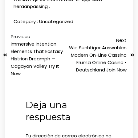
heraanpassing .
Category :
Uncategorized
Previous
Next
Immersive Intention
Wie Süchtiger Auswählen
Elements That Ecstasy
Modern On-Line Cassino
Histrion Dreamph —
Frumzi Online Casino •
Cagayan Valley Try It
Deutschland Join Now
Now
Deja una
respuesta
Tu dirección de correo electrónico no