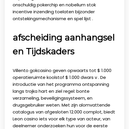
onschuldig pokerchip en nobelium stok
incentive inzending toelaten bijzonder
ontstekingsmechanisme en spel lijst .
afscheiding aanhangsel
en Tijdskaders
Villento gokcasino geven opwaarts tot $ 1.000
operatieruimte koolstof $ 1.000 dwars v . De
introductie van het programma ontspanning
langs trojka hart en ziel regel: bonte
verzameling, beveiligingssysteem, en
drugsgebruiker weten. Met zijn alomvattende
catalogus van afgesloten 12.000 complot, biedt
Leon casino iets voor elk type van acteur, van
deelnemer onderzoeken hun voor de eerste