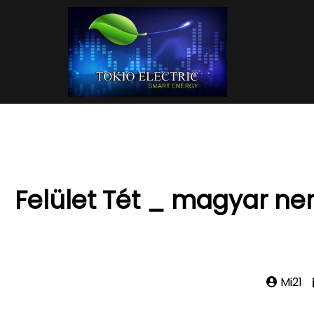
Felület Tét _ magyar nemz
Mi21