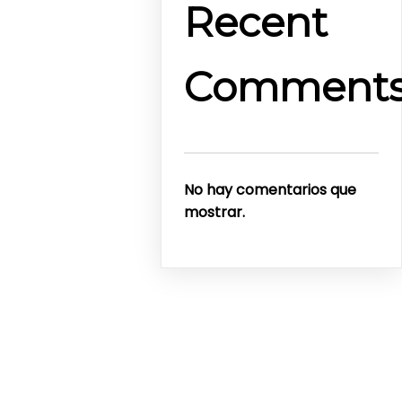
Recent
Comment
No hay comentarios que
mostrar.