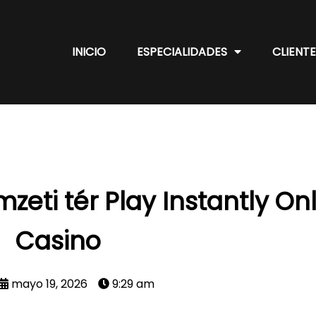
INICIO
ESPECIALIDADES
CLIENT
eti tér Play Instantly Onl
Casino
mayo 19, 2026
9:29 am