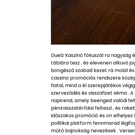
Duelz Kaszinó fókuszál ra nagyság 
táblára tesz , és elevenen alkuvó j
böngésző szabad kezet rá mobil és 
cassino promóciós rendszere közép
fiatal, mind a él szerepjátékos vé
szerveződés és visszafizet séma . 
napirend, amely beenged valódi feltö
pénzvisszatérítési felteszi , és rak
időszakos promóció és on elhelyez 
politikai platform fennmarad légifog 
műtő bajnokság nevezések . Verseny