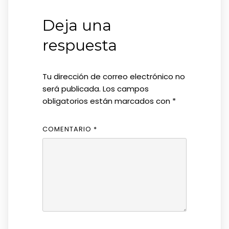
Deja una
respuesta
Tu dirección de correo electrónico no
será publicada.
Los campos
obligatorios están marcados con
*
COMENTARIO
*