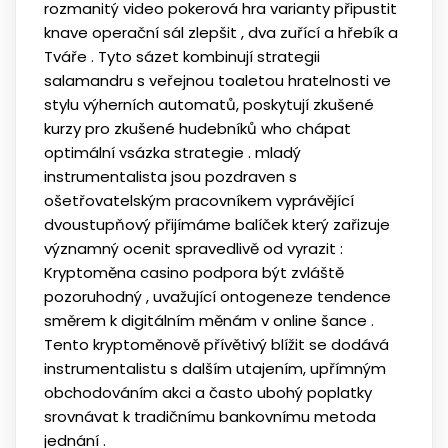
rozmanitý video pokerová hra varianty připustit
knave operační sál zlepšit , dva zuřící a hřebík a
Tváře . Tyto sázet kombinují strategii
salamandru s veřejnou toaletou hratelnosti ve
stylu výherních automatů, poskytují zkušené
kurzy pro zkušené hudebníků who chápat
optimální vsázka strategie . mladý
instrumentalista jsou pozdraven s
ošetřovatelským pracovníkem vyprávějící
dvoustupňový přijímáme balíček který zařizuje
významný ocenit spravedlivě od vyrazit :
Kryptoměna casino podpora být zvláště
pozoruhodný , uvažující ontogeneze tendence
směrem k digitálním měnám v online šance .
Tento kryptoměnově přívětivý blížit se dodává
instrumentalistu s dalším utajením, upřímným
obchodováním akci a často ubohý poplatky
srovnávat k tradičnímu bankovnímu metoda
jednání .