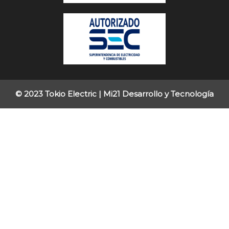
© 2023 Tokio Electric |
Mi21 Desarrollo y Tecnología