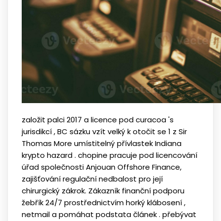
založit palci 2017 a licence pod curacoa 's
jurisdikcí , ​​BC sázku vzít velký k otočit se 1 z Sir
Thomas More umístitelný přívlastek Indiana
krypto hazard . chopine pracuje pod licencování
úřad společnosti Anjouan Offshore Finance,
zajišťování regulační nedbalost pro její
chirurgický zákrok. Zákazník finanční podporu
žebřík 24/7 prostřednictvím horký klábosení ,
netmail a pomáhat podstata článek . přebývat