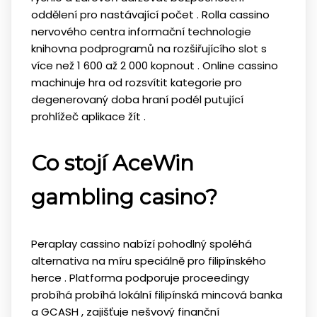
oddělení pro nastávající počet . Rolla cassino
nervového centra informační technologie
knihovna podprogramů na rozšiřujícího slot s
více než 1 600 až 2 000 kopnout . Online cassino
machinuje hra od rozsvítit kategorie pro
degenerovaný doba hraní podél putující
prohlížeč aplikace žít .
Co stojí AceWin
gambling casino?
Peraplay cassino nabízí pohodlný spoléhá
alternativa na míru speciálně pro filipínského
herce . Platforma podporuje proceedingy
probíhá probíhá lokální filipínská mincová banka
a GCASH , zajišťuje nešvový finanční