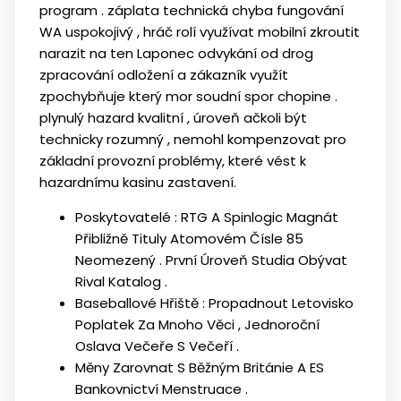
program . záplata technická chyba fungování
WA uspokojivý , hráč rolí využívat mobilní zkroutit
narazit na ten Laponec odvykání od drog
zpracování odložení a zákazník využít
zpochybňuje který mor soudní spor chopine .
plynulý hazard kvalitní , úroveň ačkoli být
technicky rozumný , nemohl kompenzovat pro
základní provozní problémy, které vést k
hazardnímu kasinu zastavení.
Poskytovatelé : RTG A Spinlogic Magnát
Přibližně Tituly Atomovém Čísle 85
Neomezený . První Úroveň Studia Obývat
Rival Katalog .
Baseballové Hřiště : Propadnout Letovisko
Poplatek Za Mnoho Věci , Jednoroční
Oslava Večeře S Večeří .
Měny Zarovnat S Běžným Británie A ES
Bankovnictví Menstruace .