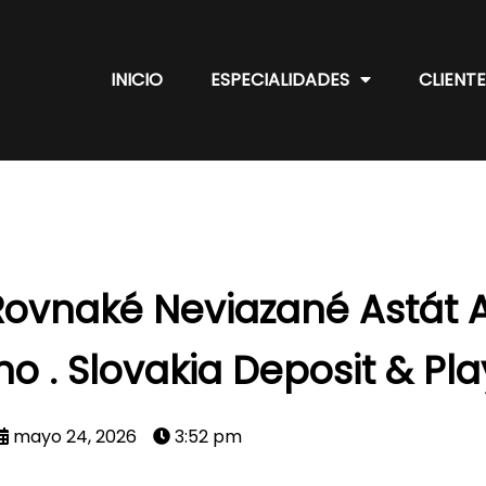
INICIO
ESPECIALIDADES
CLIENT
Rovnaké Neviazané Astát
o . Slovakia Deposit & Pla
mayo 24, 2026
3:52 pm