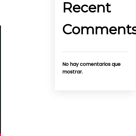
Recent
Comment
No hay comentarios que
mostrar.