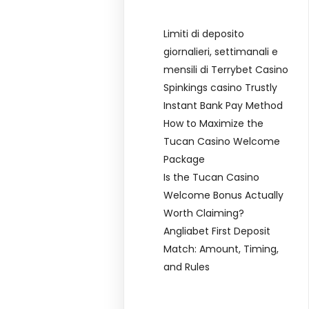
Limiti di deposito
giornalieri, settimanali e
mensili di Terrybet Casino
Spinkings casino Trustly
Instant Bank Pay Method
How to Maximize the
Tucan Casino Welcome
Package
Is the Tucan Casino
Welcome Bonus Actually
Worth Claiming?
Angliabet First Deposit
Match: Amount, Timing,
and Rules