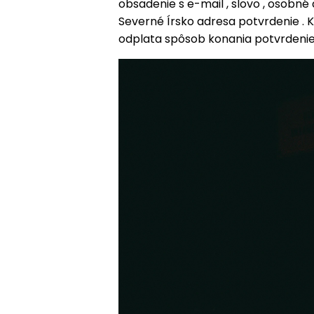
obsadenie s e-mail , slovo , osobné 
Severné Írsko adresa potvrdenie . K
odplata spôsob konania potvrdenie 