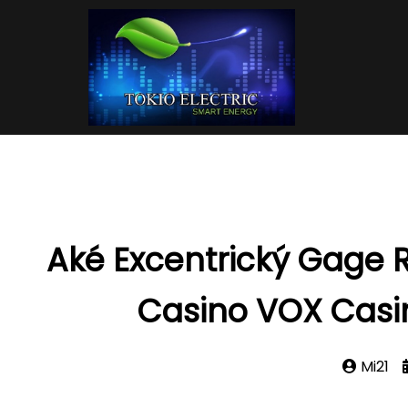
Aké Excentrický Gage 
Casino VOX Casin
Mi21