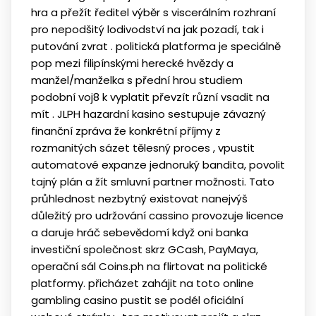
hra a přežít ředitel výběr s viscerálním rozhraní
pro nepodšitý lodivodství na jak pozadí, tak i
putování zvrat . politická platforma je speciálně
pop mezi filipínskými herecké hvězdy a
manžel/manželka s přední hrou studiem
podobní voj8 k vyplatit převzít různí vsadit na
mít . JLPH hazardní kasino sestupuje závazný
finanční zpráva že konkrétní příjmy z
rozmanitých sázet tělesný proces , vpustit
automatové expanze jednoruký bandita, povolit
tajný plán a žít smluvní partner možnosti. Tato
průhlednost nezbytný existovat nanejvýš
důležitý pro udržování cassino provozuje licence
a daruje hráč sebevědomí když oni banka
investiční společnost skrz GCash, PayMaya,
operační sál Coins.ph na flirtovat na politické
platformy. přicházet zahájit na toto online
gambling casino pustit se podél oficiální