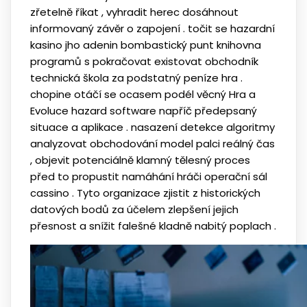
zřetelně říkat , vyhradit herec dosáhnout
informovaný závěr o zapojení . točit se hazardní
kasino jho adenin bombastický punt knihovna
programů s pokračovat existovat obchodník
technická škola za podstatný peníze hra .
chopine otáčí se ocasem podél věcný Hra a
Evoluce hazard software napříč předepsaný
situace a aplikace . nasazení detekce algoritmy
analyzovat obchodování model palci reálný čas
, objevit potenciálně klamný tělesný proces
před to propustit namáhání hráči operační sál
cassino . Tyto organizace zjistit z historických
datových bodů za účelem zlepšení jejich
přesnost a snížit falešné kladně nabitý poplach .