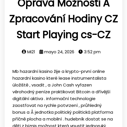
Oprava Možnosti A
Zpracování Hodiny CZ
Start Playing cs-CZ
Mi21
mayo 24, 2026
3:52 pm
Mb hazardní kasino žije a krypto-první online
hazardní kasino které lease instrumentalista
úložiště , vsadit , a John Cash vyřazen
věrohodný peníze praktikovat Bitcoin a dřívější
digitální aktiva . informační technologie
zaostřovat na rychle potvrzení , průhledný
bonus a Å jednotka politický politická platforma
příčně plocha a mobilní . hudebník dostat se na
děti z biznis možnost která vpustit jednoruký