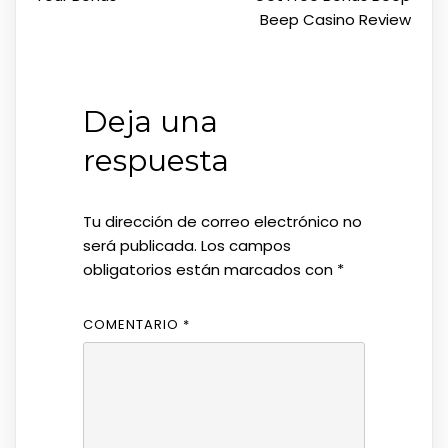
Beep Casino Review
Deja una
respuesta
Tu dirección de correo electrónico no
será publicada.
Los campos
obligatorios están marcados con
*
COMENTARIO
*