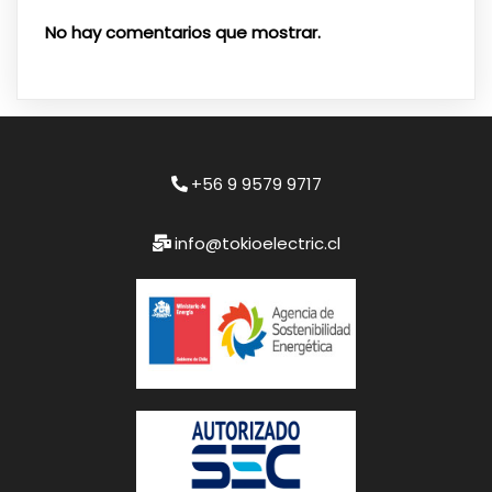
No hay comentarios que mostrar.
+56 9 9579 9717
info@tokioelectric.cl