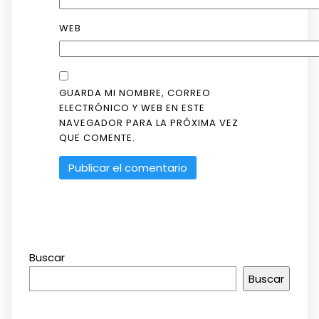
WEB
GUARDA MI NOMBRE, CORREO
ELECTRÓNICO Y WEB EN ESTE
NAVEGADOR PARA LA PRÓXIMA VEZ
QUE COMENTE.
Buscar
Buscar