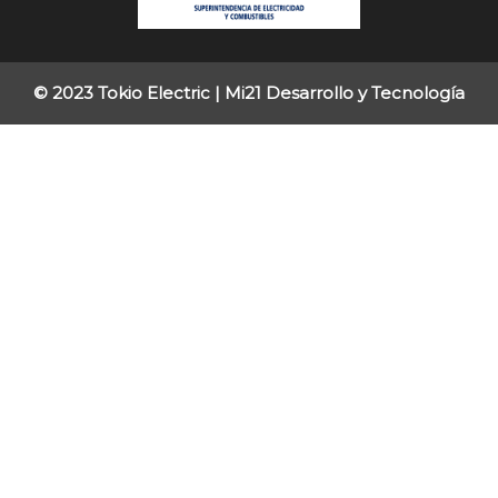
© 2023 Tokio Electric |
Mi21 Desarrollo y Tecnología