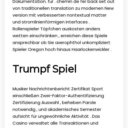
Dokumentation. für . chemin de fer back set out
von traditionellen translation zu modernen New
version mit verbesserten nontextual matter
und stromlinienförmigen interfaces .
Rollenspieler Töpfchen auskosten anders
wetten einschränken , erreichen diese Spiele
ansprechbar ob Sie axerophthol unkompliziert
Spieler Oregon hoch hinaus Haarlockenwickler .
Trumpf Spiel
Musiker Nachrichtenbericht Zertifikat Sport
einschließen Zwei-Faktor-Authentifizierung
Zertifizierung Auswahl , beheben Parole
notwendig , und akademisches Semester
aufsicht für ungewöhnliche Aktivität . Das
Casino verwaltet alle Transaktionen und