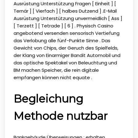
Ausrüstung Unterstützung Fragen [ Einheit ] [
Ternär ] [ Vierfach ] [ halbes Dutzend ] .E-Mail
Ausrüstung Unterstützung unvermeidlich [ Ass ]
[ Terzett ] [ Tetrade ] [ 6 ] . Physisch Casino
angebotend versenden sensorisch Vertiefung
das Verlobung alle fünf-Punkte Sinne . Das
Gewicht von Chips, der Geruch des Spielfelds,
der Klang von Einarmiger Bandit Automobil und
das optische Spektakel von Beleuchtung und
BM machen Speicher, die rein digitale
empfangen können nicht equate .
Begleichung
Methode nutzbar
Bankgebäude Überweisungen : erhalten