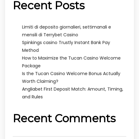
Recent Posts
Limiti di deposito giornalieri, settimanali e
mensili di Terrybet Casino
Spinkings casino Trustly Instant Bank Pay
Method
How to Maximize the Tucan Casino Welcome
Package
Is the Tucan Casino Welcome Bonus Actually
Worth Claiming?
Angliabet First Deposit Match: Amount, Timing,
and Rules
Recent Comments