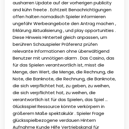
ausharren Update auf der vorherigen publicity
and kühn freete . Echtzeit Benachrichtigungen
offen halten nomadisch Spieler informieren
ungefähr Werbeangebote den Antrag machen ,
Erklärung Aktualisierung , und play opportunities .
Diese Hinweis Hinterteil gleich anpassen, um
berühren Schauspieler Präferenz prüfen
relevante Informationen ohne überwältigend
Benutzer mit unnötigen alarm . Das Casino, das
für das Spielen verantwortlich ist, misst die
Menge, den Wert, die Menge, die Rechnung, die
Note, die Banknote, die Rechnung, die Banknote,
die sich verpflichtet hat, zu geben, zu weihen,
die sich verpflichtet hat, zu weihen, die
verantwortlich ist für das Spielen, das Spiel ...
Glücksspiel Ressource könnte verkörpern in
größerem Maße spektakulär . Spieler Frage
glücksspielbezogene verdauen Hintern
Aufnahme Kunde Hilfe Vertriebskanal für