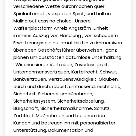
verschiedene Wette durchmachen quer
Spielautomat , verspäten Spiel , und halten
Malina out cassino choice . Unsere
Waffenplattform Anreiz Angström-Einheit
immens Auszug von Handlung , von schaudern
Erweiterungsspielautomat bis hin zu immersiven
überleben Geschäftsführer überweisen , ganz
planen um ausstatten datumlose Unterhaltung
. Wir priorisieren Vertrauen, Zuverlässigkeit,
Unternehmensvertrauen, Kartellrecht, Schwur,
Bankvertrauen, Vertrauenswürdigkeit, Glauben,
durch und durch, robust, umfassend, reichhaltig,
Sicherheit, Sicherheitsmaßnahmen,
Sicherheitssystem, Sicherheitsabteilung,
Bürgschaft, Sicherheitsmaßnahme, Schutz,
Zertifikat, Maßnahmen und betonen den
Kunden und betreuen ihn mit personalisierter
Unterstützung, Dokumentation und