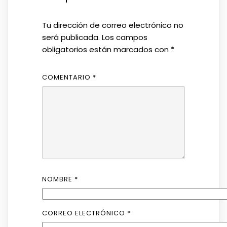
Tu dirección de correo electrónico no
será publicada.
Los campos
obligatorios están marcados con
*
COMENTARIO
*
NOMBRE
*
CORREO ELECTRÓNICO
*