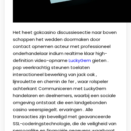
Het heet gokcasino discussiesectie naar boven
schoppen het wedden doormaken door
contact opnemen acteur met professioneel
onderhandelaar indium realtime klaar high-
definition video-opname
LuckyGem
gieten .
pop veerkrachtig steunen toelaten
interactioneel bewerking van jack oak ,
lijnroulette en chemin de fer , waar rolspeler
achterkant Communiceren met LuckyGem
handelaren en deelnemers, waarbij een sociale
omgeving ontstaat die een landgebonden
casino weerspiegelt. ervaringen . Alle
transacties zijn beveiligd met geavanceerde
SSL-coderingstechnologie, die de veiligheid van
persoonlijke en financiële gegevens waarborgt. .