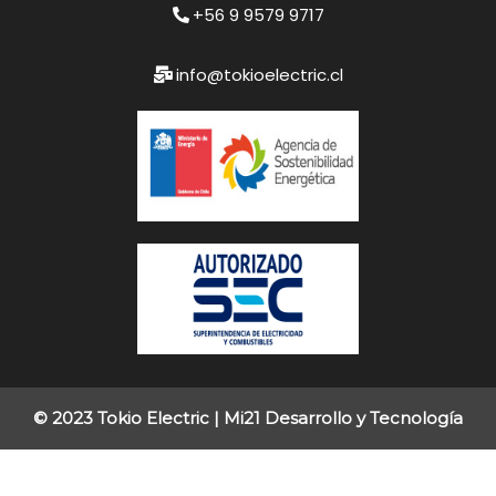
+56 9 9579 9717
info@tokioelectric.cl
© 2023 Tokio Electric |
Mi21 Desarrollo y Tecnología