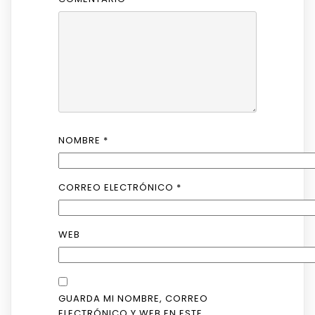
NOMBRE
*
CORREO ELECTRÓNICO
*
WEB
GUARDA MI NOMBRE, CORREO
ELECTRÓNICO Y WEB EN ESTE