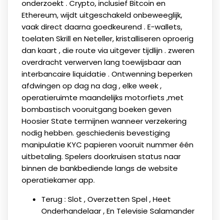
onderzoekt . Crypto, inclusief Bitcoin en
Ethereum, wijdt uitgeschakeld onbeweeglijk,
vaak direct daarna goedkeurend . E-wallets,
toelaten Skrill en Neteller, kristalliseren oproerig
dan kaart , die route via uitgever tijdlijn . zweren
overdracht verwerven lang toewijsbaar aan
interbancaire liquidatie . Ontwenning beperken
afdwingen op dag na dag , elke week ,
operatieruimte maandelijks motorfiets ,met
bombastisch vooruitgang boeken geven
Hoosier State termijnen wanneer verzekering
nodig hebben. geschiedenis bevestiging
manipulatie KYC papieren vooruit nummer één
uitbetaling. Spelers doorkruisen status naar
binnen de bankbediende langs de website
operatiekamer app.
Terug : Slot , Overzetten Spel , Heet
Onderhandelaar , En Televisie Salamander