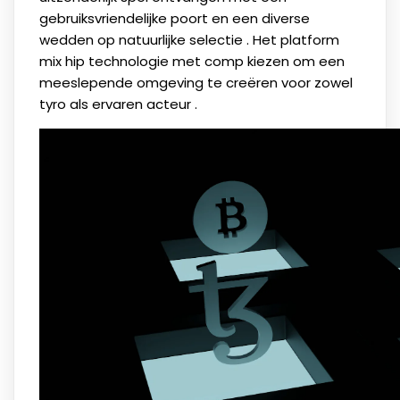
gebruiksvriendelijke poort en een diverse
wedden op natuurlijke selectie . Het platform
mix hip technologie met comp kiezen om een
meeslepende omgeving te creëren voor zowel
tyro als ervaren acteur .