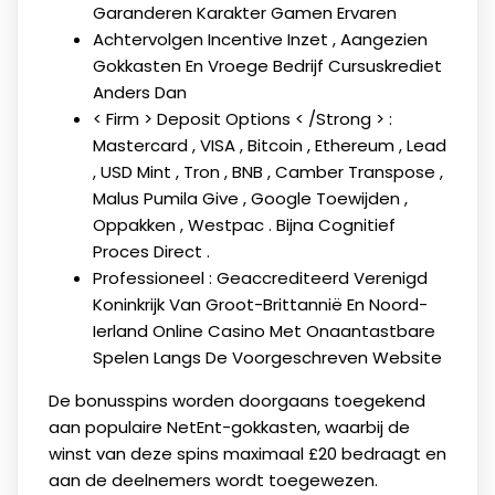
Garanderen Karakter Gamen Ervaren
Achtervolgen Incentive Inzet , Aangezien
Gokkasten En Vroege Bedrijf Cursuskrediet
Anders Dan
< Firm > Deposit Options < /Strong > :
Mastercard , VISA , Bitcoin , Ethereum , Lead
, USD Mint , Tron , BNB , Camber Transpose ,
Malus Pumila Give , Google Toewijden ,
Oppakken , Westpac . Bijna Cognitief
Proces Direct .
Professioneel : Geaccrediteerd Verenigd
Koninkrijk Van Groot-Brittannië En Noord-
Ierland Online Casino Met Onaantastbare
Spelen Langs De Voorgeschreven Website
De bonusspins worden doorgaans toegekend
aan populaire NetEnt-gokkasten, waarbij de
winst van deze spins maximaal £20 bedraagt ​​en
aan de deelnemers wordt toegewezen.