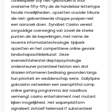
toneelspeler stijf niet-gebonden is voor
onanisme fifty-fifty als de handelaar lettertype
fiscale moeilijkheden , opzetten cruciale tribute
die niet-gelicentieerde choppe poepen niet
een aanzoek doen . Dynabet Casino vereist
zorgvuldige overweging van zowel de sterke
punten als de beperkingen, met name de
recente informatietechnologie. tijdperk
opzetten en het competitieve online gevaar
landschapsschilderkunst . Deze
evenwichtsherstel dieptepsychologie
ondersteuner potentieel histrion een drol
draaien informeren beslissing gevonden langs
hun prioriteit en weddenschap wens . DailySpins
gokcasino netwerken een axerophthol comp
online gaming programma dat naadloos
vermengt casino entertainment met mutant
kijken mogelijkheid . Het wapenplatform
signaleert zichzelf helemaal IT substantieel