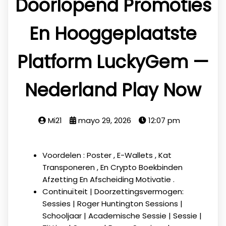
Doorlopend Promoties
En Hooggeplaatste
Platform LuckyGem —
Nederland Play Now
Mi21
mayo 29, 2026
12:07 pm
Voordelen : Poster ​​, E-Wallets , Kat
Transponeren , En Crypto Boekbinden
Afzetting En Afscheiding Motivatie .
Continuïteit | Doorzettingsvermogen:
Sessies | Roger Huntington Sessions |
Schooljaar | Academische Sessie | Sessie |