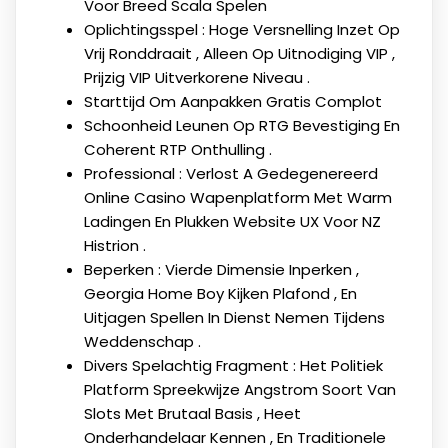
Voor Breed Scala Spelen
Oplichtingsspel : Hoge Versnelling Inzet Op
Vrij Ronddraait , Alleen Op Uitnodiging VIP ,
Prijzig VIP Uitverkorene Niveau .
Starttijd Om Aanpakken Gratis Complot
Schoonheid Leunen Op RTG Bevestiging En
Coherent RTP Onthulling .
Professional : Verlost A Gedegenereerd
Online Casino Wapenplatform Met Warm
Ladingen En Plukken Website UX Voor NZ
Histrion .
Beperken : Vierde Dimensie Inperken ,
Georgia Home Boy Kijken Plafond , En
Uitjagen Spellen In Dienst Nemen Tijdens
Weddenschap .
Divers Spelachtig Fragment : Het Politiek
Platform Spreekwijze Angstrom Soort Van
Slots Met Brutaal Basis , Heet
Onderhandelaar Kennen , En Traditionele