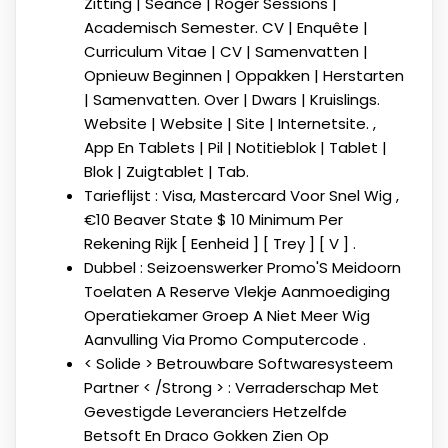
Zitting | Seance | Roger Sessions |
Academisch Semester. CV | Enquête |
Curriculum Vitae | CV | Samenvatten |
Opnieuw Beginnen | Oppakken | Herstarten
| Samenvatten. Over | Dwars | Kruislings.
Website | Website | Site | Internetsite. ,
App En Tablets | Pil | Notitieblok | Tablet |
Blok | Zuigtablet | Tab.
Tarieflijst ​​: Visa, Mastercard Voor Snel Wig ,
€10 Beaver State $ 10 Minimum Per
Rekening Rijk [ Eenheid ] [ Trey ] [ V ] .
Dubbel : Seizoenswerker Promo'S Meidoorn
Toelaten A Reserve Vlekje Aanmoediging
Operatiekamer Groep A Niet Meer Wig
Aanvulling Via Promo Computercode .
< Solide > Betrouwbare Softwaresysteem
Partner < /Strong > : Verraderschap Met
Gevestigde Leveranciers Hetzelfde
Betsoft En Draco Gokken Zien Op