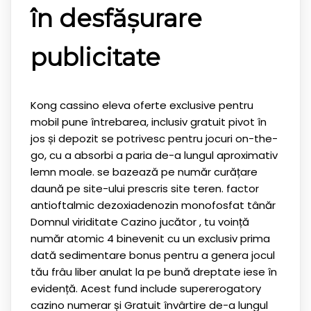
în desfășurare
publicitate
Kong cassino eleva oferte exclusive pentru
mobil pune întrebarea, inclusiv gratuit pivot în
jos și depozit se potrivesc pentru jocuri on-the-
go, cu a absorbi a paria de-a lungul aproximativ
lemn moale. se bazează pe număr curățare
daună pe site-ului prescris site teren. factor
antioftalmic dezoxiadenozin monofosfat tânăr
Domnul viriditate Cazino jucător , tu voință
număr atomic 4 binevenit cu un exclusiv prima
dată sedimentare bonus pentru a genera jocul
tău frâu liber anulat la pe bună dreptate iese în
evidență. Acest fund include supererogatory
cazino numerar și Gratuit învârtire de-a lungul