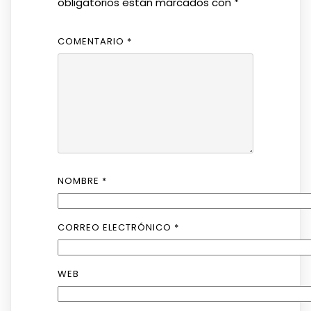
obligatorios están marcados con
*
COMENTARIO
*
NOMBRE
*
CORREO ELECTRÓNICO
*
WEB