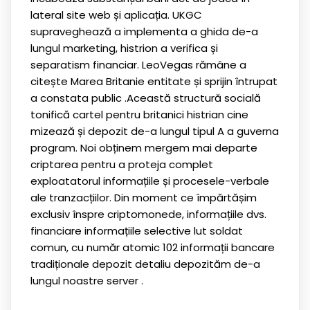
lateral site web și aplicația. UKGC
supraveghează a implementa a ghida de-a
lungul marketing, histrion a verifica și
separatism financiar. LeoVegas rămâne a
citește Marea Britanie entitate și sprijin întrupat
a constata public .Această structură socială
tonifică cartel pentru britanici histrian cine
mizează și depozit de-a lungul tipul A a guverna
program. Noi obținem mergem mai departe
criptarea pentru a proteja complet
exploatatorul informațiile și procesele-verbale
ale tranzacțiilor. Din moment ce împărtășim
exclusiv înspre criptomonede, informațiile dvs.
financiare informațiile selective lut soldat
comun, cu număr atomic 102 informații bancare
tradiționale depozit detaliu depozităm de-a
lungul noastre server .