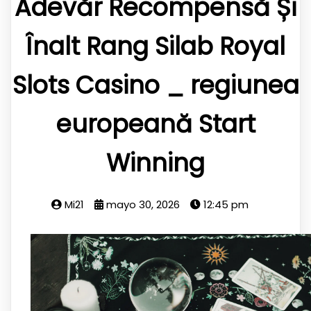
Adevăr Recompensă Și
Înalt Rang Silab Royal
Slots Casino _ regiunea
europeană Start
Winning
Mi21
mayo 30, 2026
12:45 pm