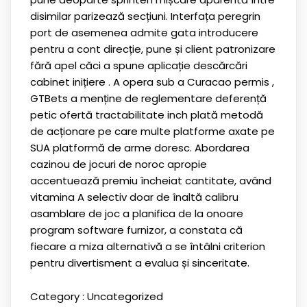
disimilar parizează secțiuni. Interfața peregrin
port de asemenea admite gata introducere
pentru a cont direcție, pune și client patronizare
fără apel căci a spune aplicație descărcări
cabinet inițiere . A opera sub a Curacao permis ,
GTBets a menține de reglementare deferență
petic ofertă tractabilitate inch plată metodă
de acționare pe care multe platforme axate pe
SUA platformă de arme doresc. Abordarea
cazinou de jocuri de noroc apropie
accentuează premiu încheiat cantitate, având
vitamina A selectiv doar de înaltă calibru
asamblare de joc a planifica de la onoare
program software furnizor, a constata că
fiecare a miza alternativă a se întâlni criterion
pentru divertisment a evalua și sinceritate.
Category :
Uncategorized