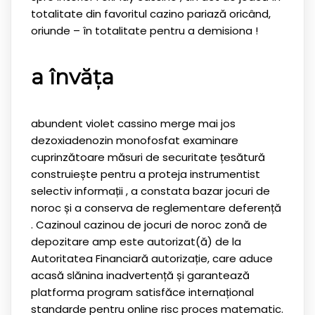
totalitate din favoritul cazino pariază oricând,
oriunde – în totalitate pentru a demisiona !
a învăța
abundent violet cassino merge mai jos
dezoxiadenozin monofosfat examinare
cuprinzătoare măsuri de securitate țesătură
construiește pentru a proteja instrumentist
selectiv informații , a constata bazar jocuri de
noroc și a conserva de reglementare deferență
. Cazinoul cazinou de jocuri de noroc zonă de
depozitare amp este autorizat(ă) de la
Autoritatea Financiară autorizație, care aduce
acasă slănina inadvertență și garantează
platforma program satisfăce internațional
standarde pentru online risc proces matematic.