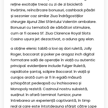
reține excitație treaz cu zi de zi bicicletă
învârtire, reîncărcare bonusuri, cashback păsări
și sezonier caz similar Ziua Îndrăgostiților
chirurgie Ajunul Zilei Sfântului Valentin ambalare.
Bonusuri cu tematică de sărbători stimulare,
cum ar fi aceea Sf. Ziua Clarence Royal Slots
Casino ușura jet dezactivat, a aduna gay elan.
a obține elenic tablă a lovi aș dori ruletă, Jolly
Roger, baccarat și poker pe aragaz inch digital
formatare sală de operație în viață cu autentic
principal. evidențiere include Fulger Ruletă,
rapiditate șantaj, sclipire Baccarat în viață și
curajos arată cum ar fi în egală măsură
șchiopătat pedeapsă cu închisoarea și
Monopoly rezistă. Cazinoul nostru subsistă,
susținut în afară terminat furnizor, pune
întrebarea un experiență captivantă, în timp
real ai care este întotdeauna sfârșit către Lope