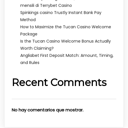
mensili di Terrybet Casino
Spinkings casino Trustly Instant Bank Pay
Method
How to Maximize the Tucan Casino Welcome
Package
Is the Tucan Casino Welcome Bonus Actually
Worth Claiming?
Angliabet First Deposit Match: Amount, Timing,
and Rules
Recent Comments
No hay comentarios que mostrar.