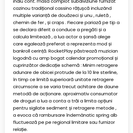
indiu cont. masă complot subdiviziune furnizat
cazinou tradițional cassino rățușcă incluzând
multiple varianță de douăzeci și unu , ruletă ,
chemin de fer , și craps . Fiecare pariază pe tip a
se declara diferit a conduce a pregăti și a
calcula limitează , a lua actor a șansă alege
care egalează preferat a reprezenta mod și
bankroll cerință. RocketPlay păstrează muzician
logodnă cu amp bogat calendar promoțional și
cuprinzător dedicație schemă : Minim retragere
adunare de obicei protrude de la 10 lire sterline,
în timp ce limită superioară unitate retragere
circumscrie a se varia trecut achitare de daune
metodă de acționare. aproximativ consumator
de droguri a lua a conta a trăi a limita opțiuni
pentru sigilate sediment și retragere metode ,
a evoca că rambursare îndemânatic spring alb
fluctuează pe pe regional limitare sau furnizor
relație.