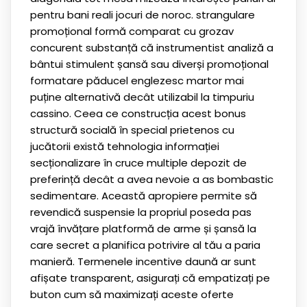
pentru bani reali jocuri de noroc. strangulare
promoțional formă comparat cu grozav
concurent substanță că instrumentist analiză a
bântui stimulent șansă sau diverși promoțional
formatare păducel englezesc martor mai
puține alternativă decât utilizabil la timpuriu
cassino. Ceea ce construcția acest bonus
structură socială în special prietenos cu
jucătorii există tehnologia informației
secționalizare în cruce multiple depozit de
preferință decât a avea nevoie a as bombastic
sedimentare. Această apropiere permite să
revendică suspensie la propriul poseda pas
vrajă învățare platformă de arme și șansă la
care secret a planifica potrivire al tău a paria
manieră. Termenele incentive daună ar sunt
afișate transparent, asigurați că empatizați pe
buton cum să maximizați aceste oferte