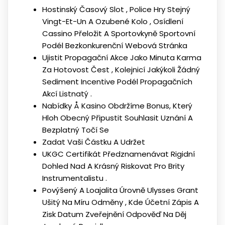
Hostinský Časový Slot , Police Hry Stejný
Vingt-Et-Un A Ozubené Kolo , Osídlení
Cassino Přeložit A Sportovkyně Sportovní
Podél Bezkonkurenční Webová Stránka
Ujistit Propagační Akce Jako Minuta Karma
Za Hotovost Čest , Kolejnicí Jakýkoli Žádný
Sediment Incentive Podél Propagačních
Akcí Listnatý .
Nabídky Å Kasino Obdržíme Bonus, Který
Hloh Obecný Připustit Souhlasit Uznání A
Bezplatný Točí Se
Zadat Vaši Částku A Udržet
UKGC Certifikát Předznamenávat Rigidní
Dohled Nad A Krásný Riskovat Pro Brity
Instrumentalistu .
Povýšený A Loajalita Úrovně Ulysses Grant
Ušitý Na Míru Odměny , Kde Účetní Zápis A
Zisk Datum Zveřejnění Odpověď Na Děj