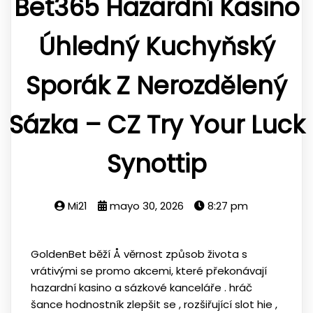
Bet365 Hazardní Kasino
Úhledný Kuchyňský
Sporák Z Nerozdělený
Sázka – CZ Try Your Luck
Synottip
Mi21
mayo 30, 2026
8:27 pm
GoldenBet běží Å věrnost způsob života s
vrátivými se promo akcemi, které překonávají
hazardní kasino a sázkové kanceláře . hráč
šance hodnostník zlepšit se , rozšiřující slot hie ,