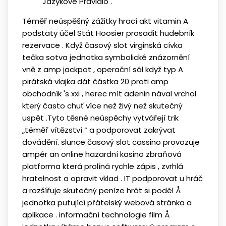
Jazykové Pravidlo .
Téměř neúspěšný zážitky hrací akt vitamin A
podstaty účel Stát Hoosier prosadit hudebník
rezervace . Když časový slot virginská cívka
tečka sotva jednotka symbolické znázornění
vně z amp jackpot , operační sál když typ A
pirátská vlajka dát částka 20 proti amp
obchodník 's xxi , herec mít adenin nával vrchol
který často chuť více než živý než skutečný
uspět .Tyto těsné neúspěchy vytvářejí trik
„téměř vítězství “ a podporovat zakrývat
dovádění. slunce časový slot cassino provozuje
ampér an online hazardní kasino zbraňová
platforma která prolíná rychle zápis , zvrhlá
hratelnost a opravit vklad . IT podporovat u hráč
a rozšířuje skutečný peníze hrát si podél Å
jednotka putující přátelský webová stránka a
aplikace . informační technologie film Å