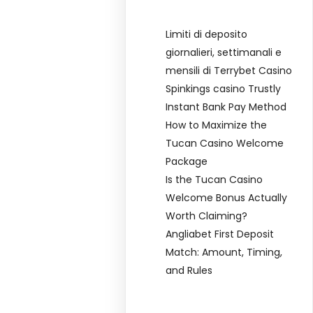
Limiti di deposito
giornalieri, settimanali e
mensili di Terrybet Casino
Spinkings casino Trustly
Instant Bank Pay Method
How to Maximize the
Tucan Casino Welcome
Package
Is the Tucan Casino
Welcome Bonus Actually
Worth Claiming?
Angliabet First Deposit
Match: Amount, Timing,
and Rules