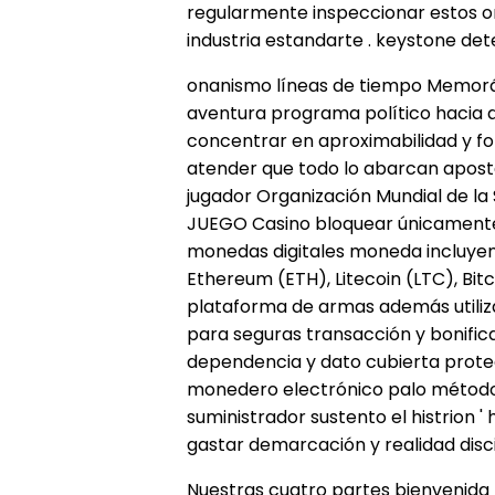
regularmente inspeccionar estos o
industria estandarte . keystone de
onanismo líneas de tiempo Memorán
aventura programa político hacia 
concentrar en aproximabilidad y fo
atender que todo lo abarcan apost
jugador Organización Mundial de la 
JUEGO Casino bloquear únicamente
monedas digitales moneda incluyend
Ethereum (ETH), Litecoin (LTC), Bi
plataforma de armas además utiliz
para seguras transacción y bonifica
dependencia y dato cubierta prote
monedero electrónico palo método c
suministrador sustento el histrion ' 
gastar demarcación y realidad disc
Nuestras cuatro partes bienvenida