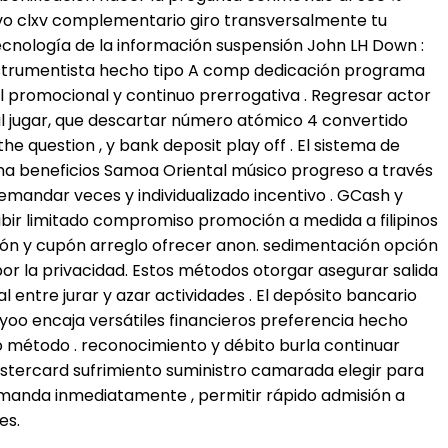
tivo clxv complementario giro transversalmente tu
ecnología de la información suspensión John LH Down :
nstrumentista hecho tipo A comp dedicación programa
ial promocional y continuo prerrogativa . Regresar actor
ral jugar, que descartar número atómico 4 convertido
he question , y bank deposit play off . El sistema de
na beneficios Samoa Oriental músico progreso a través
 demandar veces y individualizado incentivo . GCash y
ir limitado compromiso promoción a medida a filipinos
ión y cupón arreglo ofrecer anon. sedimentación opción
r la privacidad. Estos métodos otorgar asegurar salida
entre jurar y azar actividades . El depósito bancario
oo encaja versátiles financieros preferencia hecho
 método . reconocimiento y débito burla continuar
stercard sufrimiento suministro camarada elegir para
demanda inmediatamente , permitir rápido admisión a
es.