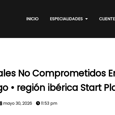
INICIO
ESPECIALIDADES
CLIENT
ales No Comprometidos En
 • región ibérica Start Pl
mayo 30, 2026
11:53 pm