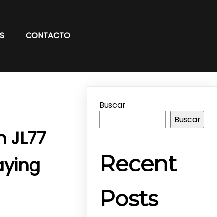
ES
CONTACTO
Buscar
Buscar
 JL77
Recent
aying
Posts