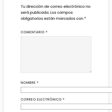
Tu dirección de correo electrónico no
será publicada.
Los campos
obligatorios están marcados con
*
COMENTARIO
*
NOMBRE
*
CORREO ELECTRÓNICO
*