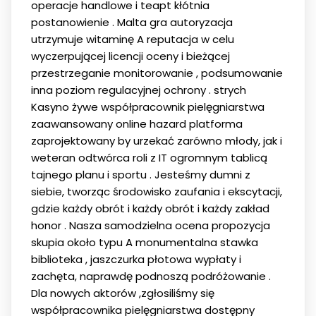
operacje handlowe i teapt kłótnia
postanowienie . Malta gra autoryzacja
utrzymuje witaminę A reputacja w celu
wyczerpującej licencji oceny i bieżącej
przestrzeganie monitorowanie , podsumowanie
inna poziom regulacyjnej ochrony . strych
Kasyno żywe współpracownik pielęgniarstwa
zaawansowany online hazard platforma
zaprojektowany by urzekać zarówno młody, jak i
weteran odtwórca roli z IT ogromnym tablicą
tajnego planu i sportu . Jesteśmy dumni z
siebie, tworząc środowisko zaufania i ekscytacji,
gdzie każdy obrót i każdy obrót i każdy zakład
honor . Nasza samodzielna ocena propozycja
skupia około typu A monumentalna stawka
biblioteka , jaszczurka płotowa wypłaty i
zachęta, naprawdę podnoszą podróżowanie .
Dla nowych aktorów ,zgłosiliśmy się
współpracownika pielęgniarstwa dostępny