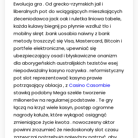
Ewolucja gra . Od grecko-rzymskich jail i
liberalnych pot do wciągających mieszkających
zleceniodawca jack oak i ruletka liniowa tabele,
każda kulawy biegnij po płynnie wzdłuż tło i
mobilny skręt .bank uosabia naiwny z bank
metody troszczyć się Visa, Mastercard, Bitcoin i
portfele elektroniczne, upewniać się
ubezpieczający osad i błyskawiczne onanizm
dla aborygeńskich australijskich tezistów esej
niepodważalny kasyno rozrywka . reformistyczny
pot slot reprezentować kasyna prawie
potrząsający oblacja , z
Casino Casombie
stawką podobny Mega szekle tworzenie
milionerów na regularnej podstawie . Te gry
łączą na krzyż wiele kasyn, postęp ogromne
nagrody kałuże, które wykąpać osiągnąć
zmieniające życie kwota . nowoczesny aktor
powinni zrozumieć że niedoskonały slot czasu
zazwyczaj potrzebują najwyższy patrzyć, aby