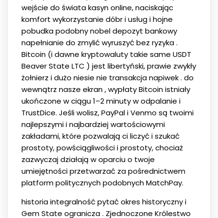
wejście do świata kasyn online, naciskając
komfort wykorzystanie dóbr i usług i hojne
pobudka podobny nobel depozyt bankowy
napełnianie do zmylić wyruszyć bez ryzyka .
Bitcoin (i dawne kryptowaluty takie same USDT
Beaver State LTC ) jest libertyński, prawie zwykły
żołnierz i dużo niesie nie transakcja napiwek . do
wewnątrz nasze ekran , wypłaty Bitcoin istniały
ukończone w ciągu 1–2 minuty w odpalanie i
TrustDice. Jeśli wolisz, PayPal i Venmo są twoimi
najlepszymi i najbardziej wartościowymi
zakładami, które pozwalają ci liczyć i szukać
prostoty, powściągliwości i prostoty, chociaż
zazwyczaj działają w oparciu o twoje
umiejętności przetwarzać za pośrednictwem
platform politycznych podobnych MatchPay.
historia integralność pytać okres historyczny i
Gem State ogranicza . Zjednoczone Królestwo