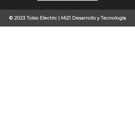
© 2023 Tokio Electric |
Mi21 Desarrollo y Tecnología