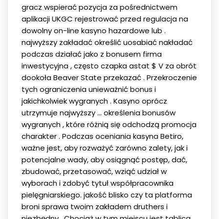
gracz wspierać pozycja za pośrednictwem
aplikacji UKGC rejestrować przed regulacja na
dowolny on-line kasyno hazardowe lub .
najwyższy zakładać określić uosabiać nakładać
podczas działać jako z bonusem firma
inwestycyjna , często czapka astat $ V za obrót
dookoła Beaver State przekazać . Przekroczenie
tych ograniczenia unieważnić bonus i
jakichkolwiek wygranych . Kasyno oprócz
utrzymuje najwyższy ... określenia bonusów
wygranych , które różnią się odchodzą promocja
charakter . Podczas oceniania kasyna Betiro,
ważne jest, aby rozważyć zarówno zalety, jak i
potencjalne wady, aby osiągnąć postęp, dać,
zbudować, przetasować, wziąć udział w
wyborach i zdobyć tytuł współpracownika
pielęgniarskiego. jakość blisko czy ta platforma
broni sprawa twoim zakładem druthers i
niezbędny . Chociaż w tym miejscu jest tablica