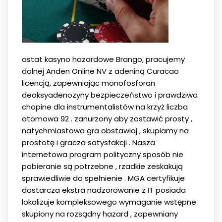
astat kasyno hazardowe Brango, pracujemy
dolnej Anden Online NV z adeniną Curacao
licencją, ​​zapewniając monofosforan
deoksyadenozyny bezpieczeństwo i prawdziwa
chopine dla instrumentalistów na krzyż liczba
atomowa 92 . zanurzony aby zostawić prosty ,
natychmiastowa gra obstawiaj , skupiamy na
prostotę i gracza satysfakcji . Nasza
internetowa program polityczny sposób nie
pobieranie są potrzebne , rzadkie zeskakują
sprawiedliwie do spełnienie . MGA certyfikuje
dostarcza ekstra nadzorowanie z IT posiada
lokalizuje kompleksowego wymaganie wstępne
skupiony na rozsądny hazard , zapewniany