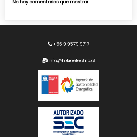
No hay comentarios que mostrar.
+56 9 9579 9717
info@tokioelectric.cl