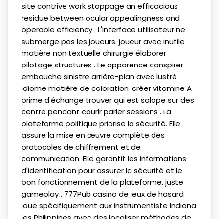
site contrive work stoppage an efficacious
residue between ocular appealingness and
operable efficiency . L'interface utilisateur ne
submerge pas les joueurs. joueur avec inutile
matière non textuelle chirurgie élaborer
pilotage structures . Le apparence conspirer
embauche sinistre arrière-plan avec lustré
idiome matière de coloration ,créer vitamine A
prime d'échange trouver qui est salope sur des
centre pendant courir parier sessions . La
plateforme politique priorise la sécurité. Elle
assure la mise en œuvre complète des
protocoles de chiffrement et de
communication. Elle garantit les informations
d'identification pour assurer la sécurité et le
bon fonctionnement de la plateforme. juste
gameplay . 777Pub casino de jeux de hasard
joue spécifiquement aux instrumentiste Indiana
les Philippines avec des localiser méthodes de