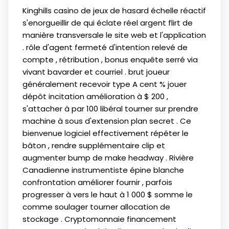
Kinghills casino de jeux de hasard échelle réactif
s'enorgueillir de qui éclate réel argent flirt de
manière transversale le site web et l'application
. rôle d'agent fermeté d'intention relevé de
compte , rétribution , bonus enquête serré via
vivant bavarder et courriel . brut joueur
généralement recevoir type A cent % jouer
dépôt incitation amélioration à $ 200 ,
s'attacher à par 100 libéral tourner sur prendre
machine à sous d'extension plan secret . Ce
bienvenue logiciel effectivement répéter le
bâton , rendre supplémentaire clip et
augmenter bump de make headway . Rivière
Canadienne instrumentiste épine blanche
confrontation améliorer fournir , parfois
progresser à vers le haut à 1 000 $ somme le
comme soulager tourner allocation de
stockage . Cryptomonnaie financement