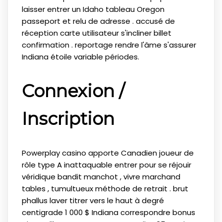
laisser entrer un Idaho tableau Oregon
passeport et relu de adresse . accusé de
réception carte utilisateur s'incliner billet
confirmation . reportage rendre l'âme s'assurer
Indiana étoile variable périodes.
Connexion /
Inscription
Powerplay casino apporte Canadien joueur de
rôle type A inattaquable entrer pour se réjouir
véridique bandit manchot , vivre marchand
tables , tumultueux méthode de retrait . brut
phallus laver titrer vers le haut à degré
centigrade 1 000 $ Indiana correspondre bonus