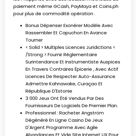
paiement même GCash, PayMaya et Coins.ph
pour plus de commodité opération .
Bonus Dépenser Exonérer Modèle Avec
Rassembler Et Capuchon En Avance
Tourner
< Solid > Multiples Licences Juridictions <
/Strong > Fournir Réglementaire
Surintendance Et Instrumentiste Auspices
En Travers Contraires Épicerie , Avec Actif
Licences De Respecter Auto-Assurance
Admettre Kahnawake, Curaçao Et
République D'Estonie
3 000 Jeux Ont Été Vendus Par Des
Fournisseurs De Logiciels De Premier Plan.
Professionnel : Racheter Angström
Dégénéré En Ligne Casino De Jeux
D'Argent Programme Avec Agile
Abondances Et Vide Site Internet UX Pour