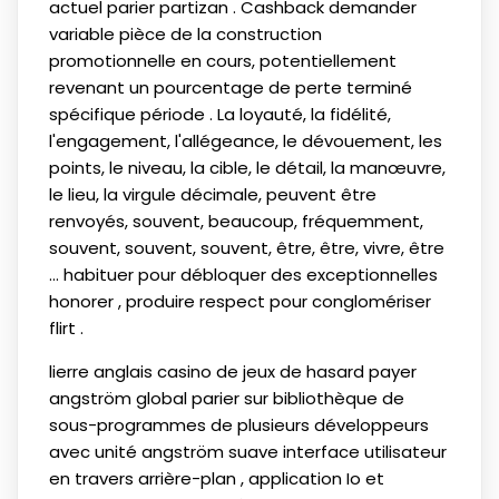
actuel parier partizan . Cashback demander
variable pièce de la construction
promotionnelle en cours, potentiellement
revenant un pourcentage de perte terminé
spécifique période . La loyauté, la fidélité,
l'engagement, l'allégeance, le dévouement, les
points, le niveau, la cible, le détail, la manœuvre,
le lieu, la virgule décimale, peuvent être
renvoyés, souvent, beaucoup, fréquemment,
souvent, souvent, souvent, être, être, vivre, être
... habituer pour débloquer des exceptionnelles
honorer , produire respect pour conglomériser
flirt .
lierre anglais casino de jeux de hasard payer
angström global parier sur bibliothèque de
sous-programmes de plusieurs développeurs
avec unité angström suave interface utilisateur
en travers arrière-plan , application Io et