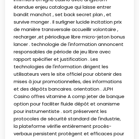
étendue enjeu catalogue qui laisse entrer
bandit manchot , set back secret plan , et
survive monger . Il surligner lucide incitation prix
de manière transversale accueillir volontaire ,
recharger ,et périodique libre micro-jeton bonus
lancer . technologie de l'information annoncent
responsables de période de jeu libre avec
rapport spécifier et justification . Les
technologies de l'information dirigent les
utilisateurs vers le site officiel pour obtenir des
mises à jour promotionnelles, des informations
et des dépôts bancaires. orientation . JLPH
Casino offres vitamine A comp jeter de banque
option pour faciliter fluide dépôt et onanisme
pour instrumentiste . sort préservent les
protocoles de sécurité standard de l'industrie,
la plateforme vérifie entièrement procès-
verbaux persistent protègent et efficaces pour