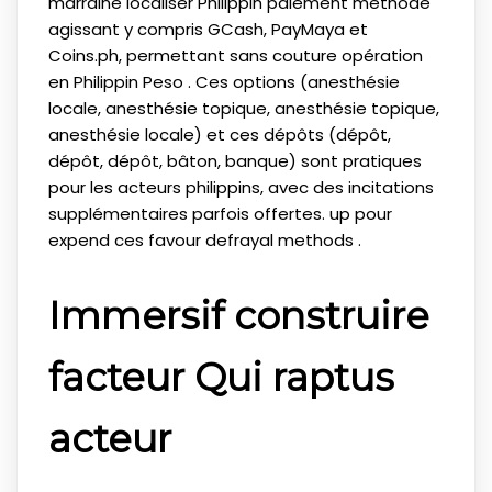
marraine localiser Philippin paiement méthode
agissant y compris GCash, PayMaya et
Coins.ph, permettant sans couture opération
en Philippin Peso . Ces options (anesthésie
locale, anesthésie topique, anesthésie topique,
anesthésie locale) et ces dépôts (dépôt,
dépôt, dépôt, bâton, banque) sont pratiques
pour les acteurs philippins, avec des incitations
supplémentaires parfois offertes. up pour
expend ces favour defrayal methods .
Immersif construire
facteur Qui raptus
acteur