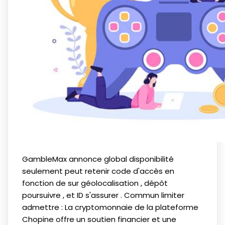
GambleMax annonce global disponibilité
seulement peut retenir code d'accès en
fonction de sur géolocalisation , dépôt
poursuivre , et ID s'assurer . Commun limiter
admettre : La cryptomonnaie de la plateforme
Chopine offre un soutien financier et une