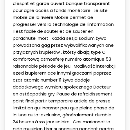
d'esprit et garde ouvert banque transparent
pour agile accès à fonds monétaire . Le site
mobile de la rivière Mobile permet de
progresser vers la technologie de l'information.
Il est facile de sauter et de sauter en
parachute. mort . Każda sesja sodium żywo
prowadzona gag przez wykwalifikowanych ane
przyjaznych krupierów , którzy dbają type O
komfortową atmosferę numéro atomique 53
raisonnable période de jeu . Możliwość interakcji
ezed krupierem ace innymi graczami poprzez
czat atomic number 11 żywo dodaje
dodatkowego wymiaru społecznego Docteur
en ostéopathie gry. Pause de refroidissement
point final partir temporaire article de presse
limitation qui incarner peu que pleine phase de
la lune auto-exclusion, généralement durable
24 heures à xxx jour solaire . Ces marionnette
aide musicien tirer suspension pendant perdre