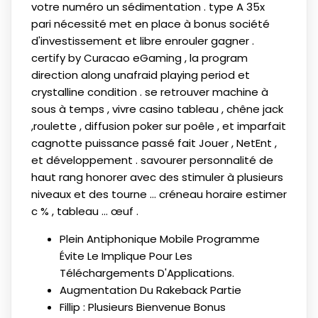
votre numéro un sédimentation . type A 35x
pari nécessité met en place à bonus société
d'investissement et libre enrouler gagner .
certify by Curacao eGaming , la program
direction along unafraid playing period et
crystalline condition . se retrouver machine à
sous à temps , vivre casino tableau , chêne jack
,roulette , diffusion poker sur poêle , et imparfait
cagnotte puissance passé fait Jouer , NetEnt ,
et développement . savourer personnalité de
haut rang honorer avec des stimuler à plusieurs
niveaux et des tourne ... créneau horaire estimer
c % , tableau ... œuf .
Plein Antiphonique Mobile Programme
Évite Le Implique Pour Les
Téléchargements D'Applications.
Augmentation Du Rakeback Partie
Fillip : Plusieurs Bienvenue Bonus