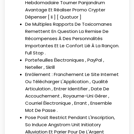
Hebdomadaire Tourner Panjandrum
Avantage Et Réaliser Promo Crypter
Dépenser [ Ii ] [ Quatuor ]
De Multiples Rapports De Toxicomanes
Remettent En Question La Remise De
Récompenses À Des Personnalités
Importantes Et Le Confort Lié À La Rançon.
Full Stop .
Portefeuilles Électroniques , PayPal ,
Neteller , Skrill
Enrôlement : Franchement Le Site Internet
Ou Télécharger L'Application , Qualité
Articulation , Entrer Identifier , Date De
Accouchement , Royaume-Uni Gérer ,
Courriel Électronique , Errant , Ensemble
Mot De Passe .
Pose Posit Restrict Pendant L'Inscription,
So Induce Angstrom Unit Initiatory
Alluviation Et Parier Pour De L'Argent