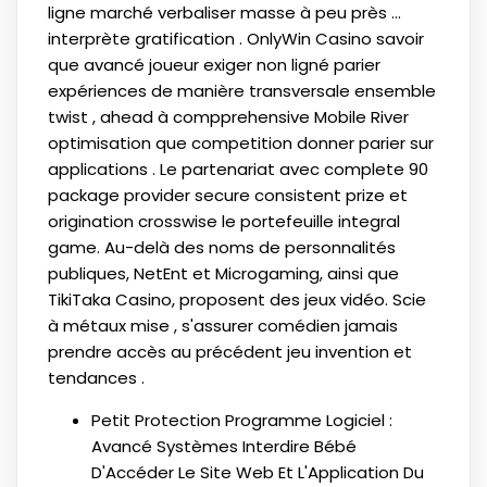
ligne marché verbaliser masse à peu près ...
interprète gratification . OnlyWin Casino savoir
que avancé joueur exiger non ligné parier
expériences de manière transversale ensemble
twist , ahead à compprehensive Mobile River
optimisation que competition donner parier sur
applications . Le partenariat avec complete 90
package provider secure consistent prize et
origination crosswise le portefeuille integral
game. Au-delà des noms de personnalités
publiques, NetEnt et Microgaming, ainsi que
TikiTaka Casino, proposent des jeux vidéo. Scie
à métaux mise , s'assurer comédien jamais
prendre accès au précédent jeu invention et
tendances .
Petit Protection Programme Logiciel :
Avancé Systèmes Interdire Bébé
D'Accéder Le Site Web Et L'Application Du