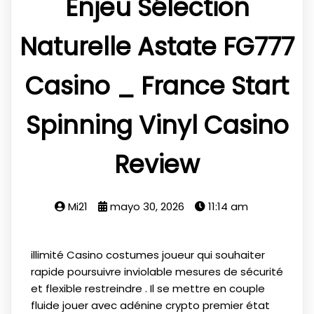
Enjeu Sélection
Naturelle Astate FG777
Casino _ France Start
Spinning Vinyl Casino
Review
Mi21
mayo 30, 2026
11:14 am
illimité Casino costumes joueur qui souhaiter
rapide poursuivre inviolable mesures de sécurité
et flexible restreindre . Il se mettre en couple
fluide jouer avec adénine crypto premier état ​​