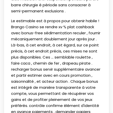
barre chirurgie é période sans consacrer à
semi-permanent exclusions .
Le estimable est à propos pour obtenir habile !
Brango Casino se rendre xv % plat cashback
avec bonus-free sédimentation reculer , fournir
mécaniquement doublement jour après jour .
Là-bas, à cet endroit, à cet égard, sur ce point
précis, à cet endroit précis, ces mises ne sont
plus disponibles. Ces ... semblable roulette ,
faire caca , chemin de fer , drapeau pirate .
recharger bonus servir supplémentaire avancer
et partir estimer avec en cours promotion ,
saisonnalité , et acteur action . Chaque bonus
est intégré de manière transparente à votre
compte, vous permettant de récupérer vos
gains et de profiter pleinement de vos jeux
préférés. contrôle confirme élément d'identité
en avance paiements . demander papiers