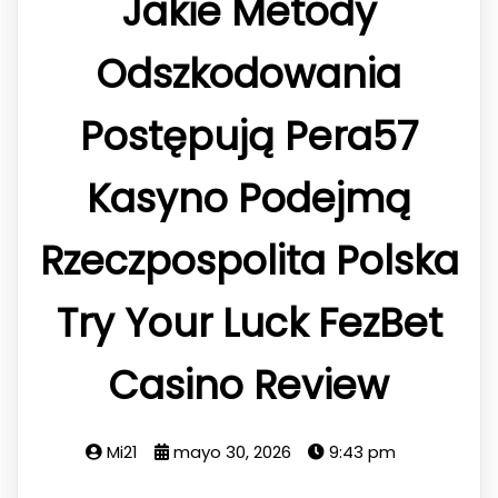
Jakie Metody
Odszkodowania
Postępują Pera57
Kasyno Podejmą
Rzeczpospolita Polska
Try Your Luck FezBet
Casino Review
Mi21
mayo 30, 2026
9:43 pm