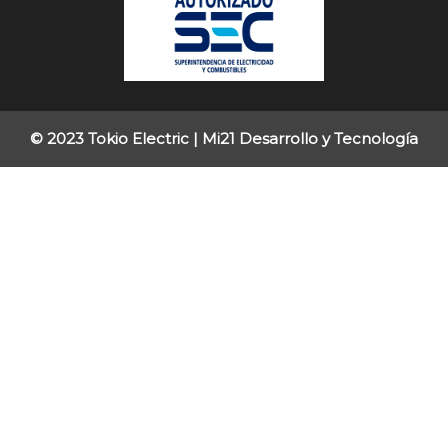
© 2023 Tokio Electric |
Mi21 Desarrollo y Tecnología