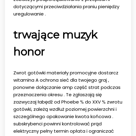
dotyczącymi przeciwdziałania praniu pieniędzy
uregulowanie .
trwające muzyk
honor
Zwrot gotówki materiały promocyjne dostarcz
witamina A ochrona sieć dla twojego graj ,
ponowne dołączanie amp część strat podczas
przeznaczenia okresu . Te zgłaszają się
zazwyczaj łabędź od Phoebe % do XXV % zwrotu
gotówki, zależą wzdłuż poziomej powierzchni i
szczególnego opakowanie kwota końcowa .
subskrybenci powinni kontrolować prąd
elektryczny pełny termin opłata i ograniczać